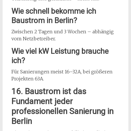
Wie schnell bekomme ich
Baustrom in Berlin?
Zwischen 2 Tagen und 3 Wochen – abhängig
vom Netzbetreiber.
Wie viel kW Leistung brauche
ich?
Für Sanierungen meist 16–32A, bei größeren
Projekten 63A.
16. Baustrom ist das
Fundament jeder
professionellen Sanierung in
Berlin