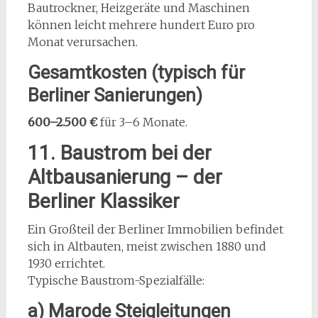
Bautrockner, Heizgeräte und Maschinen
können leicht mehrere hundert Euro pro
Monat verursachen.
Gesamtkosten (typisch für
Berliner Sanierungen)
600–2.500 €
für 3–6 Monate.
11. Baustrom bei der
Altbausanierung – der
Berliner Klassiker
Ein Großteil der Berliner Immobilien befindet
sich in Altbauten, meist zwischen 1880 und
1930 errichtet.
Typische Baustrom-Spezialfälle:
a) Marode Steigleitungen