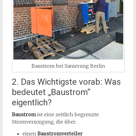
Baustrom bei Sanierung Berlin
2. Das Wichtigste vorab: Was
bedeutet „Baustrom“
eigentlich?
Baustrom
ist eine zeitlich begrenzte
Stromversorgung, die über:
einen
Baustromverteiler