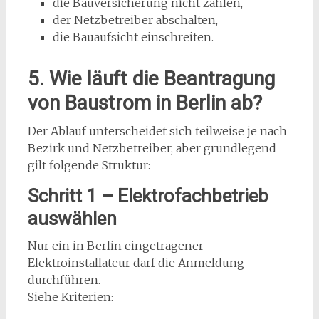
die Bauversicherung nicht zahlen,
der Netzbetreiber abschalten,
die Bauaufsicht einschreiten.
5. Wie läuft die Beantragung
von Baustrom in Berlin ab?
Der Ablauf unterscheidet sich teilweise je nach
Bezirk und Netzbetreiber, aber grundlegend
gilt folgende Struktur:
Schritt 1 – Elektrofachbetrieb
auswählen
Nur ein in Berlin eingetragener
Elektroinstallateur darf die Anmeldung
durchführen.
Siehe Kriterien: