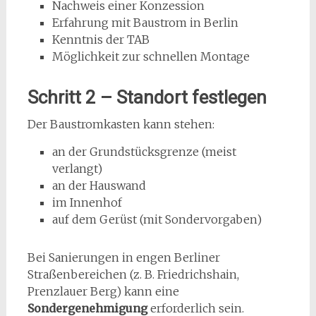
Nachweis einer Konzession
Erfahrung mit Baustrom in Berlin
Kenntnis der TAB
Möglichkeit zur schnellen Montage
Schritt 2 – Standort festlegen
Der Baustromkasten kann stehen:
an der Grundstücksgrenze (meist
verlangt)
an der Hauswand
im Innenhof
auf dem Gerüst (mit Sondervorgaben)
Bei Sanierungen in engen Berliner
Straßenbereichen (z. B. Friedrichshain,
Prenzlauer Berg) kann eine
Sondergenehmigung
erforderlich sein.