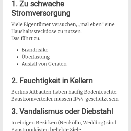
1. Zu schwache
Stromversorgung
Viele Eigentümer versuchen, „mal eben“ eine
Haushaltssteckdose zu nutzen.
Das führt zu:
Brandrisiko
Überlastung
Ausfall von Geräten
2. Feuchtigkeit in Kellern
Berlins Altbauten haben häufig Bodenfeuchte.
Baustromverteiler müssen IP44-geschützt sein.
3. Vandalismus oder Diebstahl
In einigen Bezirken (Neukölln, Wedding) sind
Baustromkästen beliebte Ziele.