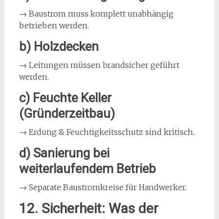
→ Baustrom muss komplett unabhängig
betrieben werden.
b) Holzdecken
→ Leitungen müssen brandsicher geführt
werden.
c) Feuchte Keller
(Gründerzeitbau)
→ Erdung & Feuchtigkeitsschutz sind kritisch.
d) Sanierung bei
weiterlaufendem Betrieb
→ Separate Baustromkreise für Handwerker.
12. Sicherheit: Was der