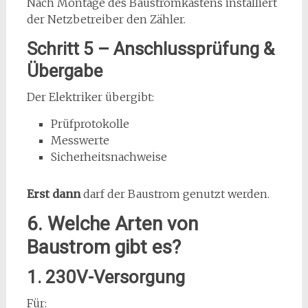
Nach Montage des Baustromkastens installiert
der Netzbetreiber den Zähler.
Schritt 5 – Anschlussprüfung &
Übergabe
Der Elektriker übergibt:
Prüfprotokolle
Messwerte
Sicherheitsnachweise
Erst dann
darf der Baustrom genutzt werden.
6. Welche Arten von
Baustrom gibt es?
1. 230V-Versorgung
Für: