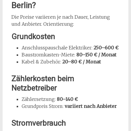
Berlin?
Die Preise variieren je nach Dauer, Leistung
und Anbieter. Orientierung:
Grundkosten
Anschlusspauschale Elektriker:
250–600 €
Baustromkasten-Miete:
80–150 € / Monat
Kabel & Zubehör:
20–80 € / Monat
Zählerkosten beim
Netzbetreiber
Zählersetzung:
80–140 €
Grundpreis Strom:
variiert nach Anbieter
Stromverbrauch