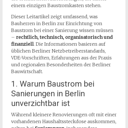
einem einzigen Baustromkasten stehen.
Dieser Leitartikel zeigt umfassend, was
Bauherren in Berlin zur Einrichtung von
Baustrom bei einer Sanierung wissen müssen
–
rechtlich, technisch, organisatorisch und
finanziell
. Die Informationen basieren auf
üblichen Berliner Netzbetreiberstandards,
VDE-Vorschriften, Erfahrungen aus der Praxis
und regionalen Besonderheiten der Berliner
Bauwirtschaft.
1. Warum Baustrom bei
Sanierungen in Berlin
unverzichtbar ist
Während kleinere Renovierungen oft mit einer
vorhandenen Haushaltssteckdose auskommen,