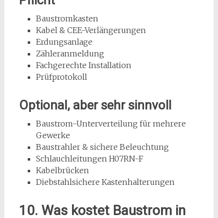
Baustromkasten
Kabel & CEE-Verlängerungen
Erdungsanlage
Zähleranmeldung
Fachgerechte Installation
Prüfprotokoll
Optional, aber sehr sinnvoll
Baustrom-Unterverteilung für mehrere
Gewerke
Baustrahler & sichere Beleuchtung
Schlauchleitungen H07RN-F
Kabelbrücken
Diebstahlsichere Kastenhalterungen
10. Was kostet Baustrom in