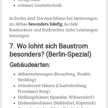
schwere Gerüsttechnik
In Berlin sind 32A-Anschlüsse bei Sanierungen
im Altbau
besonders häufig
, da viele
Bautrockner und Entfeuchter hohe Leistungen
benötigen.
7. Wo lohnt sich Baustrom
besonders? (Berlin-Spezial)
Gebäudearten:
Altbauwohnungen (Kreuzberg, Moabit,
Wedding)
Gründerzeit-Häuser (Charlottenburg,
Prenzlauer Berg)
Siedlungshäuser (Spandau, Wilmersdorf)
Einfamilienhäuser (Mahlsdorf, Köpenick)