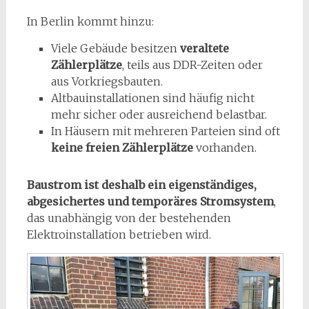
In Berlin kommt hinzu:
Viele Gebäude besitzen
veraltete
Zählerplätze
, teils aus DDR-Zeiten oder
aus Vorkriegsbauten.
Altbauinstallationen sind häufig nicht
mehr sicher oder ausreichend belastbar.
In Häusern mit mehreren Parteien sind oft
keine freien Zählerplätze
vorhanden.
Baustrom ist deshalb ein eigenständiges,
abgesichertes und temporäres Stromsystem
,
das unabhängig von der bestehenden
Elektroinstallation betrieben wird.