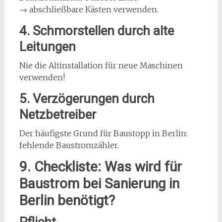
→ abschließbare Kästen verwenden.
4. Schmorstellen durch alte
Leitungen
Nie die Altinstallation für neue Maschinen
verwenden!
5. Verzögerungen durch
Netzbetreiber
Der häufigste Grund für Baustopp in Berlin:
fehlende Baustromzähler.
9. Checkliste: Was wird für
Baustrom bei Sanierung in
Berlin benötigt?
Pflicht