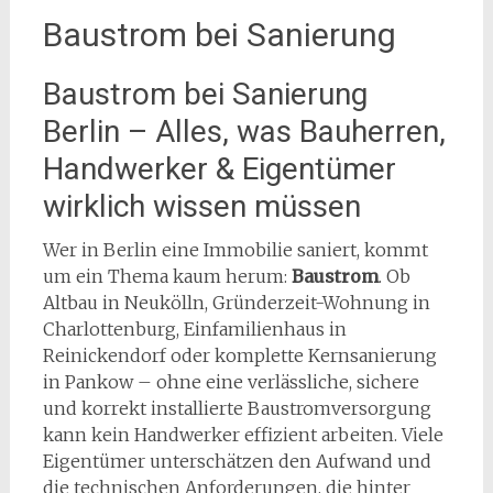
Baustrom bei Sanierung
Baustrom bei Sanierung
Berlin – Alles, was Bauherren,
Handwerker & Eigentümer
wirklich wissen müssen
Wer in Berlin eine Immobilie saniert, kommt
um ein Thema kaum herum:
Baustrom
. Ob
Altbau in Neukölln, Gründerzeit-Wohnung in
Charlottenburg, Einfamilienhaus in
Reinickendorf oder komplette Kernsanierung
in Pankow – ohne eine verlässliche, sichere
und korrekt installierte Baustromversorgung
kann kein Handwerker effizient arbeiten. Viele
Eigentümer unterschätzen den Aufwand und
die technischen Anforderungen, die hinter