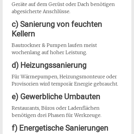
Geräte auf dem Gerüst oder Dach benötigen
abgesicherte Anschlüsse.
c) Sanierung von feuchten
Kellern
Bautrockner & Pumpen laufen meist
wochenlang auf hoher Leistung.
d) Heizungssanierung
Für Wärmepumpen, Heizungsmonteure oder
Provisorien wird temporär Energie gebraucht.
e) Gewerbliche Umbauten
Restaurants, Büros oder Ladenflächen
benötigen drei Phasen für Werkzeuge.
f) Energetische Sanierungen