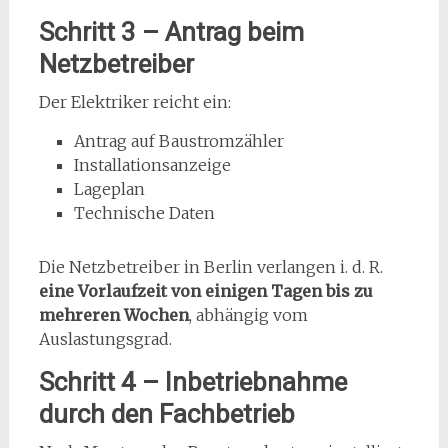
Schritt 3 – Antrag beim
Netzbetreiber
Der Elektriker reicht ein:
Antrag auf Baustromzähler
Installationsanzeige
Lageplan
Technische Daten
Die Netzbetreiber in Berlin verlangen i. d. R.
eine Vorlaufzeit von einigen Tagen bis zu
mehreren Wochen
, abhängig vom
Auslastungsgrad.
Schritt 4 – Inbetriebnahme
durch den Fachbetrieb