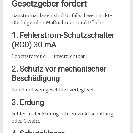
Gesetzgeber fordert
Baustromanlagen sind Unfallschwerpunkte.
Die folgenden Maßnahmen sind Pflicht:
1. Fehlerstrom-Schutzschalter
(RCD) 30 mA
Lebensrettend – unverzichtbar.
2. Schutz vor mechanischer
Beschädigung
Kabel müssen geschützt verlegt sein.
3. Erdung
Fehler in der Erdung führen zu Abschaltung
oder Gefahr.