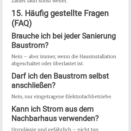
Zähler läuft sonst weiter.
15. Häufig gestellte Fragen
(FAQ)
Brauche ich bei jeder Sanierung
Baustrom?
Nein – aber immer, wenn die Hausinstallation
abgeschaltet oder überlastet ist.
Darf ich den Baustrom selbst
anschließen?
Nein, nur eingetragene Elektrofachbetriebe.
Kann ich Strom aus dem
Nachbarhaus verwenden?
Unzulässig und gefährlich – nicht tun.