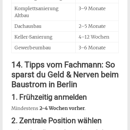
Komplettsanierung
3–9 Monate
Altbau
Dachausbau
2–5 Monate
Keller-Sanierung
4–12 Wochen
Gewerbeumbau
3–6 Monate
14. Tipps vom Fachmann: So
sparst du Geld & Nerven beim
Baustrom in Berlin
1. Frühzeitig anmelden
Mindestens
2–4 Wochen vorher
.
2. Zentrale Position wählen