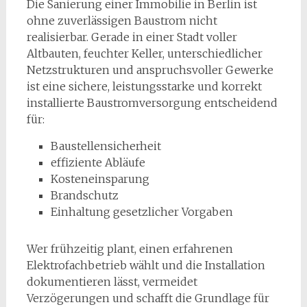
Die Sanierung einer Immobilie in Berlin ist
ohne zuverlässigen Baustrom nicht
realisierbar. Gerade in einer Stadt voller
Altbauten, feuchter Keller, unterschiedlicher
Netzstrukturen und anspruchsvoller Gewerke
ist eine sichere, leistungsstarke und korrekt
installierte Baustromversorgung entscheidend
für:
Baustellensicherheit
effiziente Abläufe
Kosteneinsparung
Brandschutz
Einhaltung gesetzlicher Vorgaben
Wer frühzeitig plant, einen erfahrenen
Elektrofachbetrieb wählt und die Installation
dokumentieren lässt, vermeidet
Verzögerungen und schafft die Grundlage für