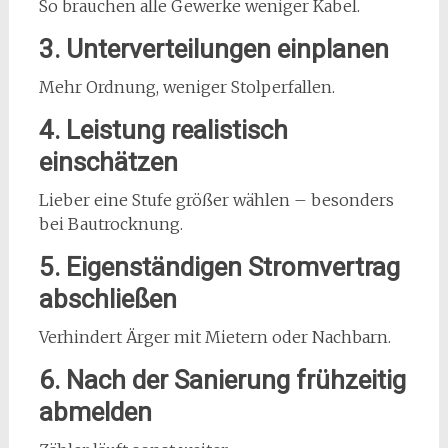
So brauchen alle Gewerke weniger Kabel.
3. Unterverteilungen einplanen
Mehr Ordnung, weniger Stolperfallen.
4. Leistung realistisch
einschätzen
Lieber eine Stufe größer wählen – besonders
bei Bautrocknung.
5. Eigenständigen Stromvertrag
abschließen
Verhindert Ärger mit Mietern oder Nachbarn.
6. Nach der Sanierung frühzeitig
abmelden