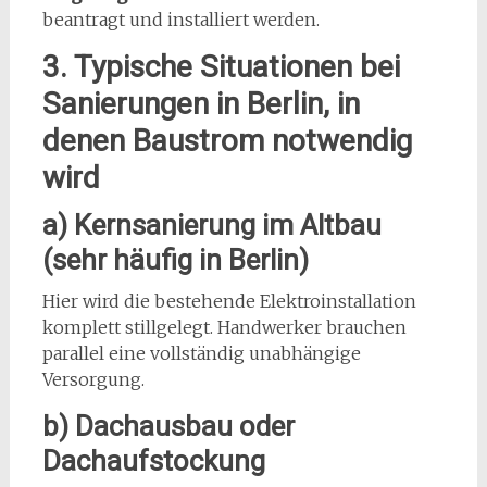
beantragt und installiert werden.
3. Typische Situationen bei
Sanierungen in Berlin, in
denen Baustrom notwendig
wird
a) Kernsanierung im Altbau
(sehr häufig in Berlin)
Hier wird die bestehende Elektroinstallation
komplett stillgelegt. Handwerker brauchen
parallel eine vollständig unabhängige
Versorgung.
b) Dachausbau oder
Dachaufstockung