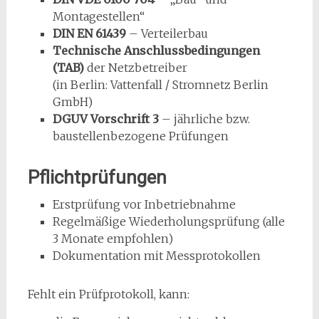
Montagestellen“
DIN EN 61439
– Verteilerbau
Technische Anschlussbedingungen
(TAB)
der Netzbetreiber
(in Berlin: Vattenfall / Stromnetz Berlin
GmbH)
DGUV Vorschrift 3
– jährliche bzw.
baustellenbezogene Prüfungen
Pflichtprüfungen
Erstprüfung vor Inbetriebnahme
Regelmäßige Wiederholungsprüfung (alle
3 Monate empfohlen)
Dokumentation mit Messprotokollen
Fehlt ein Prüfprotokoll, kann: