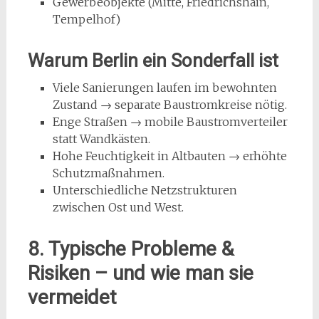
Gewerbeobjekte (Mitte, Friedrichshain,
Tempelhof)
Warum Berlin ein Sonderfall ist
Viele Sanierungen laufen im bewohnten
Zustand → separate Baustromkreise nötig.
Enge Straßen → mobile Baustromverteiler
statt Wandkästen.
Hohe Feuchtigkeit in Altbauten → erhöhte
Schutzmaßnahmen.
Unterschiedliche Netzstrukturen
zwischen Ost und West.
8. Typische Probleme &
Risiken – und wie man sie
vermeidet