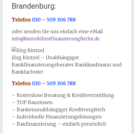
Brandenburg:
Telefon
030 – 509 306 788
oder senden Sie uns einfach eine eMail
info@ImmobilienFinanzierungBerlin.de
Jörg Kintzel – Unabhängiger
Bankfinanzierungsberater Bankkaufmann und
Bankfachwirt
Telefon
030 – 509 306 788
– Kostenlose Beratung & Kreditvermittlung
– TOP Bauzinsen
– Bankenunabhängiger Kreditvergleich
– Individuelle Finanzierungslösungen
– Baufinanzierung – einfach persönlich