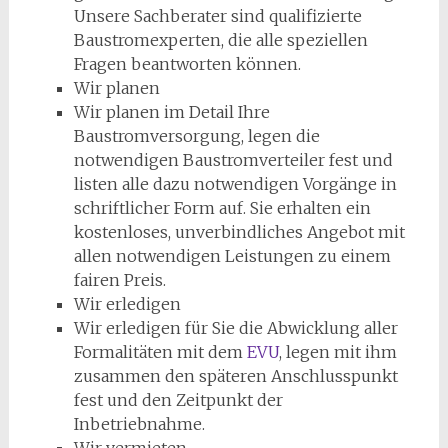
Unsere Sachberater sind qualifizierte
Baustromexperten, die alle speziellen
Fragen beantworten können.
Wir planen
Wir planen im Detail Ihre
Baustromversorgung, legen die
notwendigen Baustromverteiler fest und
listen alle dazu notwendigen Vorgänge in
schriftlicher Form auf. Sie erhalten ein
kostenloses, unverbindliches Angebot mit
allen notwendigen Leistungen zu einem
fairen Preis.
Wir erledigen
Wir erledigen für Sie die Abwicklung aller
Formalitäten mit dem
EVU
, legen mit ihm
zusammen den späteren Anschlusspunkt
fest und den Zeitpunkt der
Inbetriebnahme.