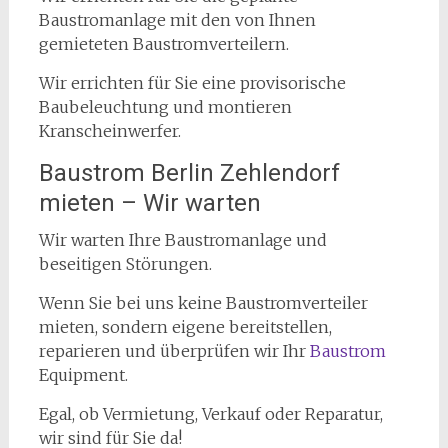
Baustromanlage mit den von Ihnen
gemieteten Baustromverteilern.
Wir errichten für Sie eine provisorische
Baubeleuchtung und montieren
Kranscheinwerfer.
Baustrom Berlin Zehlendorf
mieten – Wir warten
Wir warten Ihre Baustromanlage und
beseitigen Störungen.
Wenn Sie bei uns keine Baustromverteiler
mieten, sondern eigene bereitstellen,
reparieren und überprüfen wir Ihr
Baustrom
Equipment.
Egal, ob Vermietung, Verkauf oder Reparatur,
wir sind für Sie da!