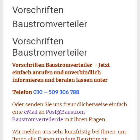
Vorschriften
Baustromverteiler
Vorschriften
Baustromverteiler
Vorschriften Baustromverteiler – Jetzt
einfach anrufen und unverbindlich
informieren und beraten lassen unter
Telefon
030 – 509 306 788
Oder senden Sie uns freundlicherweise einfach
eine
eMail
an
Post@Baustrom-
Baustromverteiler.de
mit Ihren Fragen.
Wir melden uns sehr kurzfristig bei Ihnen, um
Ihnen alle Fragen rundum Baustrom zu