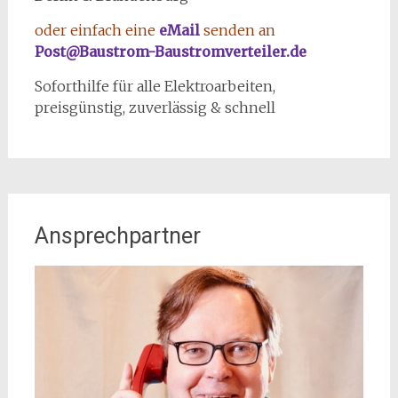
oder einfach eine
eMail
senden an
Post@Baustrom-Baustromverteiler.de
Soforthilfe für alle Elektroarbeiten,
preisgünstig, zuverlässig & schnell
Ansprechpartner