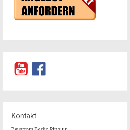
Kontakt
Baustrom Berlin Pinguin