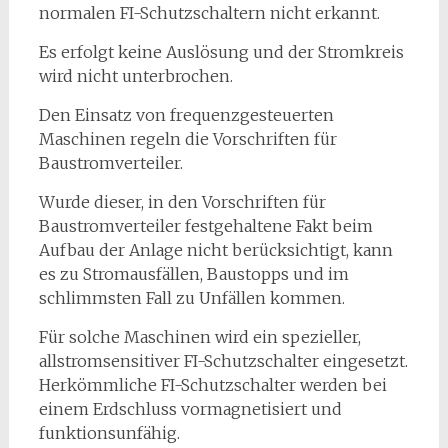
normalen FI-Schutzschaltern nicht erkannt.
Es erfolgt keine Auslösung und der Stromkreis
wird nicht unterbrochen.
Den Einsatz von frequenzgesteuerten
Maschinen regeln die Vorschriften für
Baustromverteiler.
Wurde dieser, in den Vorschriften für
Baustromverteiler festgehaltene Fakt beim
Aufbau der Anlage nicht berücksichtigt, kann
es zu Stromausfällen, Baustopps und im
schlimmsten Fall zu Unfällen kommen.
Für solche Maschinen wird ein spezieller,
allstromsensitiver FI-Schutzschalter eingesetzt.
Herkömmliche FI-Schutzschalter werden bei
einem Erdschluss vormagnetisiert und
funktionsunfähig.