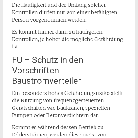
Die Häufigkeit und der Umfang solcher
Kontrollen dürfen nur von einer befähigten
Person vorgenommen werden.
Es kommt immer dann zu häufigeren
Kontrollen, je höher die mögliche Gefährdung
ist.
FU – Schutz in den
Vorschriften
Baustromverteiler
Ein besonders hohes Gefährdungsrisiko stellt
die Nutzung von frequenzgesteuerten
Gerätschaften wie Baukränen, speziellen
Pumpen oder Betonverdichtern dar.
Kommt es während dessen Betrieb zu
Fehlerströmen, werden diese meist von