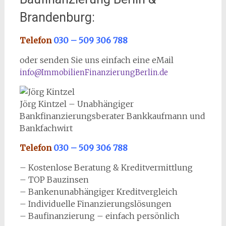
Brandenburg:
Telefon
030 – 509 306 788
oder senden Sie uns einfach eine eMail
info@ImmobilienFinanzierungBerlin.de
Jörg Kintzel – Unabhängiger
Bankfinanzierungsberater Bankkaufmann und
Bankfachwirt
Telefon
030 – 509 306 788
– Kostenlose Beratung & Kreditvermittlung
– TOP Bauzinsen
– Bankenunabhängiger Kreditvergleich
– Individuelle Finanzierungslösungen
– Baufinanzierung – einfach persönlich