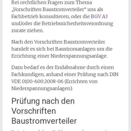
Bei rechtlichen Fragen zum Thema
„Vorschriften Baustromverteiler“ uns als
Fachbetrieb konsultieren, oder die
BGV A3
und/oder die Betriebssicherheitsverordnung
zurate ziehen.
Nach den Vorschriften Baustromverteiler
handelt es sich bei Baustromanlagen um die
Errichtung einer Niederspannungsanlage.
Dazu bedarf es der Endabnahme durch einen
Fachkundigen, anhand einer Prüfung nach DIN
VDE 0100-600:2008-06 (Errichten von
Niederspannungsanlagen).
Prüfung nach den
Vorschriften
Baustromverteiler