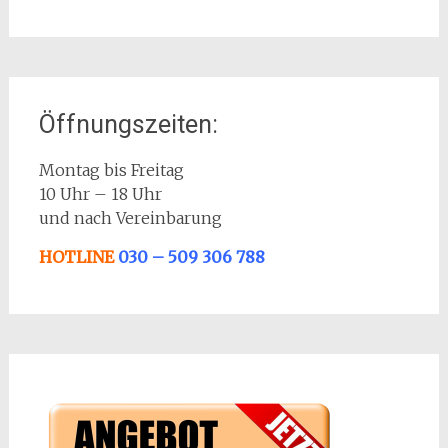
Öffnungszeiten:
Montag bis Freitag
10 Uhr – 18 Uhr
und nach Vereinbarung
HOTLINE
030 – 509 306 788