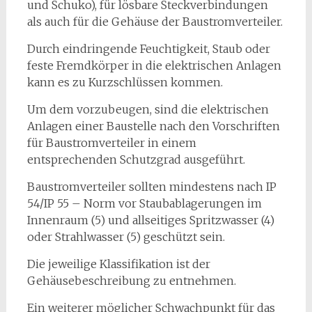
und Schuko), für lösbare Steckverbindungen
als auch für die Gehäuse der Baustromverteiler.
Durch eindringende Feuchtigkeit, Staub oder
feste Fremdkörper in die elektrischen Anlagen
kann es zu Kurzschlüssen kommen.
Um dem vorzubeugen, sind die elektrischen
Anlagen einer Baustelle nach den Vorschriften
für Baustromverteiler in einem
entsprechenden Schutzgrad ausgeführt.
Baustromverteiler sollten mindestens nach IP
54/IP 55 – Norm vor Staubablagerungen im
Innenraum (5) und allseitiges Spritzwasser (4)
oder Strahlwasser (5) geschützt sein.
Die jeweilige Klassifikation ist der
Gehäusebeschreibung zu entnehmen.
Ein weiterer möglicher Schwachpunkt für das