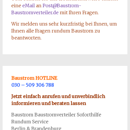
eine
eMail
an
Post@Baustrom-
Baustromverteiler.de
mit Ihren Fragen.
Wir melden uns sehr kurzfristig bei Ihnen, um
Ihnen alle Fragen rundum Baustrom zu
beantworten.
Baustrom HOTLINE
030 – 509 306 788
Jetzt einfach anrufen und unverbindlich
informieren und beraten lassen
Baustrom Baustromverteiler Soforthilfe
Rundum Service
Berlin & Brandenburg