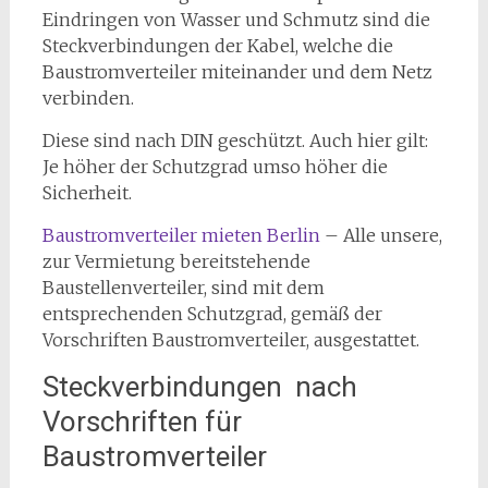
Eindringen von Wasser und Schmutz sind die
Steckverbindungen der Kabel, welche die
Baustromverteiler miteinander und dem Netz
verbinden.
Diese sind nach DIN geschützt. Auch hier gilt:
Je höher der Schutzgrad umso höher die
Sicherheit.
Baustromverteiler mieten Berlin
– Alle unsere,
zur Vermietung bereitstehende
Baustellenverteiler, sind mit dem
entsprechenden Schutzgrad, gemäß der
Vorschriften Baustromverteiler, ausgestattet.
Steckverbindungen nach
Vorschriften für
Baustromverteiler