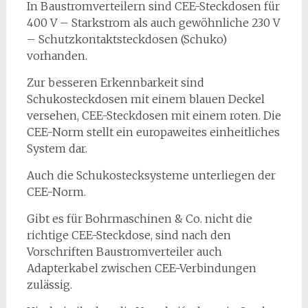
In Baustromverteilern sind CEE-Steckdosen für
400 V – Starkstrom als auch gewöhnliche 230 V
– Schutzkontaktsteckdosen (Schuko)
vorhanden.
Zur besseren Erkennbarkeit sind
Schukosteckdosen mit einem blauen Deckel
versehen, CEE-Steckdosen mit einem roten. Die
CEE-Norm stellt ein europaweites einheitliches
System dar.
Auch die Schukostecksysteme unterliegen der
CEE-Norm.
Gibt es für Bohrmaschinen & Co. nicht die
richtige CEE-Steckdose, sind nach den
Vorschriften Baustromverteiler auch
Adapterkabel zwischen CEE-Verbindungen
zulässig.