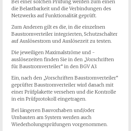
Bei einer solchen Prüfung werden zum einen
die Belastbarkeit und die Verbindungen des
Netzwerks auf Funktionalität geprüft.
Zum Anderen gilt es die, in die einzelnen
Baustromverteiler integrierten, Schutzschalter
auf Auslösestrom und Auslösezeit zu testen.
Die jeweiligen Maximalströme und -
auslösezeiten finden Sie in den „Vorschriften
für Baustromverteiler“ in den BGV A3.
Ein, nach den „Vorschriften Baustromverteiler“
geprüfter Baustromverteiler wird danach mit
einer Prüfplakette versehen und die Kontrolle
in ein Prüfprotokoll eingetragen.
Bei längeren Bauvorhaben und/oder
Umbauten am System werden auch
Wiederholungsprüfungen vorgenommen.