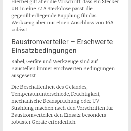
Hierbei gilt aber die Vorschrift, dass ein Stecker
z.B. in eine 32 A Steckdose passt, die
gegenüberliegende Kupplung für das
Werkzeug aber nur einen Anschluss von 16A
zulässt.
Baustromverteiler – Erschwerte
Einsatzbedingungen
Kabel, Geräte und Werkzeuge sind auf
Baustellen immer erschwerten Bedingungen
ausgesetzt.
Die Beschaffenheit des Geländes,
Temperaturunterschiede, Feuchtigkeit,
mechanische Beanspruchung oder UV-
Strahlung machen nach den Vorschriften für
Baustromverteiler den Einsatz besonders
robuster Geräte erforderlich.