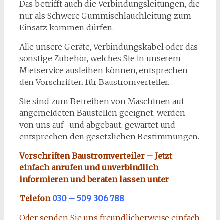
Das betrifft auch die Verbindungsleitungen, die
nur als Schwere Gummischlauchleitung zum
Einsatz kommen dürfen.
Alle unsere Geräte, Verbindungskabel oder das
sonstige Zubehör, welches Sie in unserem
Mietservice ausleihen können, entsprechen
den Vorschriften für Baustromverteiler.
Sie sind zum Betreiben von Maschinen auf
angemeldeten Baustellen geeignet, werden
von uns auf- und abgebaut, gewartet und
entsprechen den gesetzlichen Bestimmungen.
Vorschriften Baustromverteiler – Jetzt
einfach anrufen und unverbindlich
informieren und beraten lassen unter
Telefon
030 – 509 306 788
Oder senden Sie uns freundlicherweise einfach