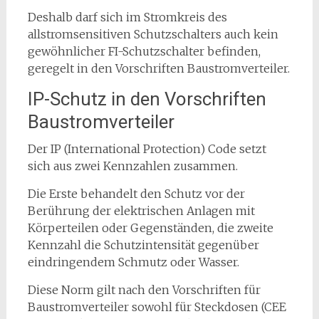
Deshalb darf sich im Stromkreis des
allstromsensitiven Schutzschalters auch kein
gewöhnlicher FI-Schutzschalter befinden,
geregelt in den Vorschriften Baustromverteiler.
IP-Schutz in den Vorschriften
Baustromverteiler
Der IP (International Protection) Code setzt
sich aus zwei Kennzahlen zusammen.
Die Erste behandelt den Schutz vor der
Berührung der elektrischen Anlagen mit
Körperteilen oder Gegenständen, die zweite
Kennzahl die Schutzintensität gegenüber
eindringendem Schmutz oder Wasser.
Diese Norm gilt nach den Vorschriften für
Baustromverteiler sowohl für Steckdosen (CEE