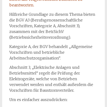
beantworten.
Hilfreiche Grundlage zu diesem Thema bieten
die BGV A3 (Berufsgenossenschaftliche
Vorschriften, Kategorie A, Abschnitt 3),
zusammen mit der BetrSichV
(Betriebssicherheitsverordnung).
Kategorie A, der BGV behandelt „Allgemeine
Vorschriften und betriebliche
Arbeitsschutzorganisation“.
Abschnitt 3, „Elektrische Anlagen und
Betriebsmittel“ regelt die Prüfung der
Elektrogeräte, welche von Betrieben
verwendet werden und enthält außerdem die
Vorschriften für Baustromverteiler.
Um es einfacher auszudrücken: