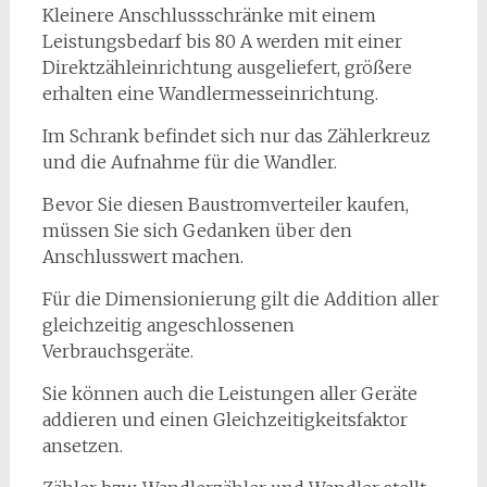
Kleinere Anschlussschränke mit einem
Leistungsbedarf bis 80 A werden mit einer
Direktzähleinrichtung ausgeliefert, größere
erhalten eine Wandlermesseinrichtung.
Im Schrank befindet sich nur das Zählerkreuz
und die Aufnahme für die Wandler.
Bevor Sie diesen Baustromverteiler kaufen,
müssen Sie sich Gedanken über den
Anschlusswert machen.
Für die Dimensionierung gilt die Addition aller
gleichzeitig angeschlossenen
Verbrauchsgeräte.
Sie können auch die Leistungen aller Geräte
addieren und einen Gleichzeitigkeitsfaktor
ansetzen.