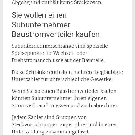
Abgang und enthält keine Steckdosen.
Sie wollen einen
Subunternehmer-
Baustromverteiler kaufen
Subunternehmerschränke sind spezielle
Speisepunkte für Wechsel- oder
Drehstromanschlüsse auf der Baustelle.
Diese Schränke enthalten mehrere beglaubigte
Unterzähler für unterschiedliche Gewerke.
Wenn Sie so einen Baustromverteiler kaufen
können Subunternehmer ihren eigenen
Stromverbrauch messen und auch abrechnen.
Jedem Zähler sind Gruppen von
Steckvorrichtungen zugeordnet und in einer
Unterzählung zusammengefasst.