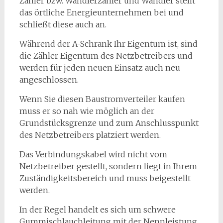
Zähler bzw. Wandlerzähler und Wandler stellt
das örtliche Energieunternehmen bei und
schließt diese auch an.
Während der A-Schrank Ihr Eigentum ist, sind
die Zähler Eigentum des Netzbetreibers und
werden für jeden neuen Einsatz auch neu
angeschlossen.
Wenn Sie diesen Baustromverteiler kaufen
muss er so nah wie möglich an der
Grundstücksgrenze und zum Anschlusspunkt
des Netzbetreibers platziert werden.
Das Verbindungskabel wird nicht vom
Netzbetreiber gestellt, sondern liegt in Ihrem
Zuständigkeitsbereich und muss beigestellt
werden.
In der Regel handelt es sich um schwere
Gummischlauchleitung mit der Nennleistung