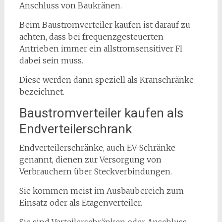
Anschluss von Baukränen.
Beim Baustromverteiler kaufen ist darauf zu
achten, dass bei frequenzgesteuerten
Antrieben immer ein allstromsensitiver FI
dabei sein muss.
Diese werden dann speziell als Kranschränke
bezeichnet.
Baustromverteiler kaufen als
Endverteilerschrank
Endverteilerschränke, auch EV-Schränke
genannt, dienen zur Versorgung von
Verbrauchern über Steckverbindungen.
Sie kommen meist im Ausbaubereich zum
Einsatz oder als Etagenverteiler.