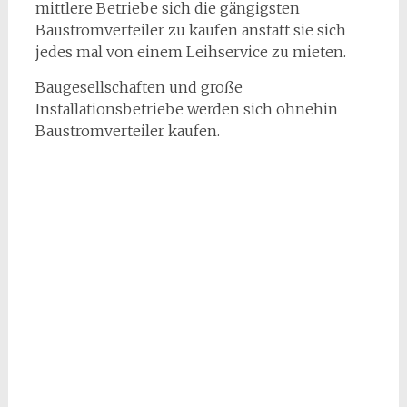
mittlere Betriebe sich die gängigsten
Baustromverteiler zu kaufen anstatt sie sich
jedes mal von einem Leihservice zu mieten.
Baugesellschaften und große
Installationsbetriebe werden sich ohnehin
Baustromverteiler kaufen.