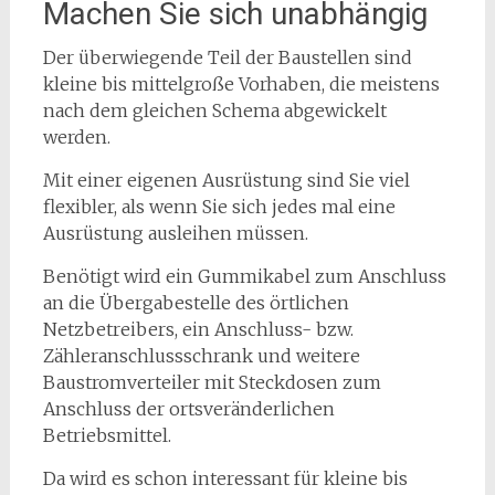
Machen Sie sich unabhängig
Der überwiegende Teil der Baustellen sind
kleine bis mittelgroße Vorhaben, die meistens
nach dem gleichen Schema abgewickelt
werden.
Mit einer eigenen Ausrüstung sind Sie viel
flexibler, als wenn Sie sich jedes mal eine
Ausrüstung ausleihen müssen.
Benötigt wird ein Gummikabel zum Anschluss
an die Übergabestelle des örtlichen
Netzbetreibers, ein Anschluss- bzw.
Zähleranschlussschrank und weitere
Baustromverteiler mit Steckdosen zum
Anschluss der ortsveränderlichen
Betriebsmittel.
Da wird es schon interessant für kleine bis