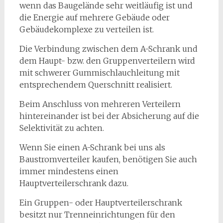
wenn das Baugelände sehr weitläufig ist und
die Energie auf mehrere Gebäude oder
Gebäudekomplexe zu verteilen ist.
Die Verbindung zwischen dem A-Schrank und
dem Haupt- bzw. den Gruppenverteilern wird
mit schwerer Gummischlauchleitung mit
entsprechendem Querschnitt realisiert.
Beim Anschluss von mehreren Verteilern
hintereinander ist bei der Absicherung auf die
Selektivität zu achten.
Wenn Sie einen A-Schrank bei uns als
Baustromverteiler kaufen, benötigen Sie auch
immer mindestens einen
Hauptverteilerschrank dazu.
Ein Gruppen- oder Hauptverteilerschrank
besitzt nur Trenneinrichtungen für den