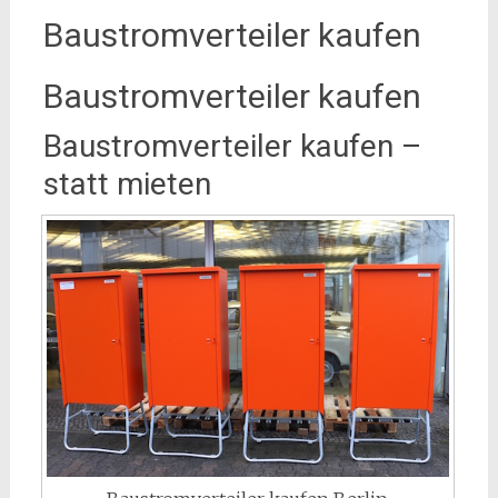
Baustromverteiler kaufen
Baustromverteiler kaufen
Baustromverteiler kaufen –
statt mieten