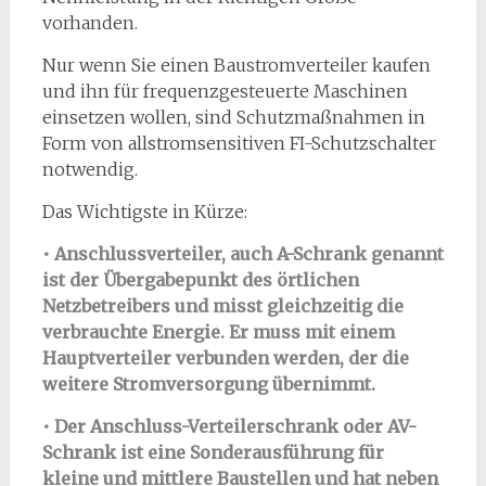
vorhanden.
Nur wenn Sie einen Baustromverteiler kaufen
und ihn für frequenzgesteuerte Maschinen
einsetzen wollen, sind Schutzmaßnahmen in
Form von allstromsensitiven FI-Schutzschalter
notwendig.
Das Wichtigste in Kürze:
• Anschlussverteiler, auch A-Schrank genannt
ist der Übergabepunkt des örtlichen
Netzbetreibers und misst gleichzeitig die
verbrauchte Energie. Er muss mit einem
Hauptverteiler verbunden werden, der die
weitere Stromversorgung übernimmt.
• Der Anschluss-Verteilerschrank oder AV-
Schrank ist eine Sonderausführung für
kleine und mittlere Baustellen und hat neben