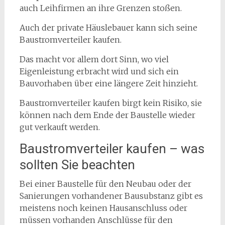
auch Leihfirmen an ihre Grenzen stoßen.
Auch der private Häuslebauer kann sich seine
Baustromverteiler kaufen.
Das macht vor allem dort Sinn, wo viel
Eigenleistung erbracht wird und sich ein
Bauvorhaben über eine längere Zeit hinzieht.
Baustromverteiler kaufen birgt kein Risiko, sie
können nach dem Ende der Baustelle wieder
gut verkauft werden.
Baustromverteiler kaufen – was
sollten Sie beachten
Bei einer Baustelle für den Neubau oder der
Sanierungen vorhandener Bausubstanz gibt es
meistens noch keinen Hausanschluss oder
müssen vorhanden Anschlüsse für den