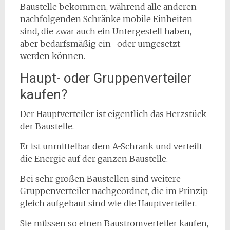
Baustelle bekommen, während alle anderen
nachfolgenden Schränke mobile Einheiten
sind, die zwar auch ein Untergestell haben,
aber bedarfsmäßig ein- oder umgesetzt
werden können.
Haupt- oder Gruppenverteiler
kaufen?
Der Hauptverteiler ist eigentlich das Herzstück
der Baustelle.
Er ist unmittelbar dem A-Schrank und verteilt
die Energie auf der ganzen Baustelle.
Bei sehr großen Baustellen sind weitere
Gruppenverteiler nachgeordnet, die im Prinzip
gleich aufgebaut sind wie die Hauptverteiler.
Sie müssen so einen Baustromverteiler kaufen,