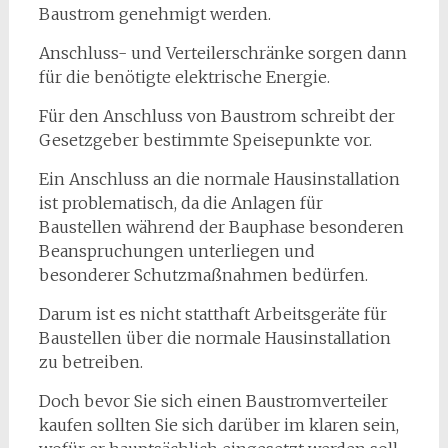
Baustrom genehmigt werden.
Anschluss- und Verteilerschränke sorgen dann
für die benötigte elektrische Energie.
Für den Anschluss von Baustrom schreibt der
Gesetzgeber bestimmte Speisepunkte vor.
Ein Anschluss an die normale Hausinstallation
ist problematisch, da die Anlagen für
Baustellen während der Bauphase besonderen
Beanspruchungen unterliegen und
besonderer Schutzmaßnahmen bedürfen.
Darum ist es nicht statthaft Arbeitsgeräte für
Baustellen über die normale Hausinstallation
zu betreiben.
Doch bevor Sie sich einen Baustromverteiler
kaufen sollten Sie sich darüber im klaren sein,