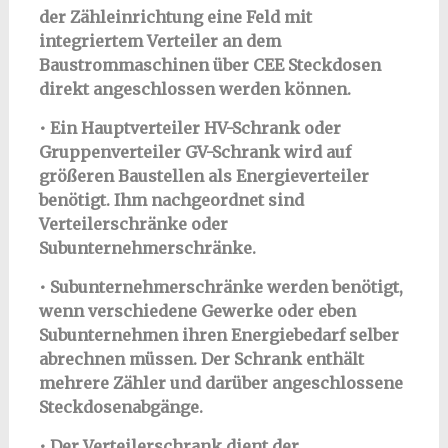
der Zähleinrichtung eine Feld mit
integriertem Verteiler an dem
Baustrommaschinen über CEE Steckdosen
direkt angeschlossen werden können.
• Ein Hauptverteiler HV-Schrank oder
Gruppenverteiler GV-Schrank wird auf
größeren Baustellen als Energieverteiler
benötigt. Ihm nachgeordnet sind
Verteilerschränke oder
Subunternehmerschränke.
• Subunternehmerschränke werden benötigt,
wenn verschiedene Gewerke oder eben
Subunternehmen ihren Energiebedarf selber
abrechnen müssen. Der Schrank enthält
mehrere Zähler und darüber angeschlossene
Steckdosenabgänge.
• Der Verteilerschrank dient der