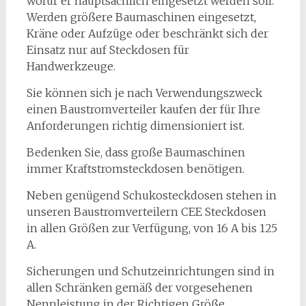
wofür er hauptsächlich eingesetzt werden soll.
Werden größere Baumaschinen eingesetzt,
Kräne oder Aufzüge oder beschränkt sich der
Einsatz nur auf Steckdosen für
Handwerkzeuge.
Sie können sich je nach Verwendungszweck
einen Baustromverteiler kaufen der für Ihre
Anforderungen richtig dimensioniert ist.
Bedenken Sie, dass große Baumaschinen
immer Kraftstromsteckdosen benötigen.
Neben genügend Schukosteckdosen stehen in
unseren Baustromverteilern CEE Steckdosen
in allen Größen zur Verfügung, von 16 A bis 125
A.
Sicherungen und Schutzeinrichtungen sind in
allen Schränken gemäß der vorgesehenen
Nennleistung in der Richtigen Größe