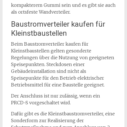
kompakterem Gummi sein und es gibt sie auch
als ortsfeste Wandverteiler.
Baustromverteiler kaufen für
Kleinstbaustellen
Beim Baustromverteiler kaufen für
Kleinstbaustellen gelten gesonderte
Regelungen über die Nutzung von geeigneten
Speisepunkten. Steckdosen einer
Gebäudeinstallation sind nicht als
Speisepunkte für den Betrieb elektrischer
Betriebsmittel für eine Baustelle geeignet.
Der Anschluss ist nur zulässig, wenn ein
PRCD-S vorgeschaltet wird.
Dafür gibt es die Kleinstbaustromverteiler, eine
Sonderform zur Realisierung der