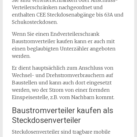
Sie sind Verteilerschränken oder Anschluss-
Verteilerschränken nachgeordnet und
enthalten CEE Steckdosenabgänge bis 63A und
Schukosteckdosen.
Wenn Sie einen Endverteilerschrank
Baustromverteiler kaufen kann er auch mit
einen beglaubigten Unterzähler angeboten
werden.
Er dient hauptsächlich zum Anschluss von
Wechsel- und Drehstromverbrauchern auf
Baustellen und kann auch dort eingesetzt
werden, wo der Strom von einer fremden
Einspeisestelle, z.B. vom Nachbarn kommt.
Baustromverteiler kaufen als
Steckdosenverteiler
Steckdosenverteiler sind tragbare mobile