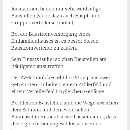
Ausnahmen bilden nur sehr weitläufige
Baustellen (siehe dazu auch Haupt- und
Gruppenverteilerschränke).
Bei der Baustromversorgung eines
Einfamilienhauses ist es besser diesen
Baustromverteiler zu kaufen.
Sein Einsatz ist bei solchen Baustellen am
häufigsten anzutreffen.
Der AV-Schrank besteht im Prinzip aus zwei
getrennten Einheiten, einem Zählerfeld und
einem Verteilerfeld im gleichen Gehäuse.
Bei kleinen Baustellen sind die Wege zwischen
dem Schrank und den eventuellen
Baumaschinen nicht so weit auseinander, dass
diese gleich hier angeschlossen werden