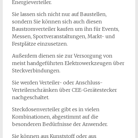
Energieverteiler.
Sie lassen sich nicht nur auf Baustellen,
sondern Sie können sich auch diesen
Baustromverteiler kaufen um ihn für Events,
Messen, Sportveranstaltungen, Markt- und
Festplätze einzusetzen.
Außerdem dienen sie zur Versorgung von
meist handgeführten Elektrowerkzeugen über
Steckverbindungen.
Sie werden Verteiler- oder Anschluss-
Verteilerschränken über CEE-Gerätestecker
nachgeschaltet.
Steckdosenverteiler gibt es in vielen
Kombinationen, abgestimmt auf die
besonderen Bedürfnisse der Anwender.
Sie können aus Kunststoff oder aus