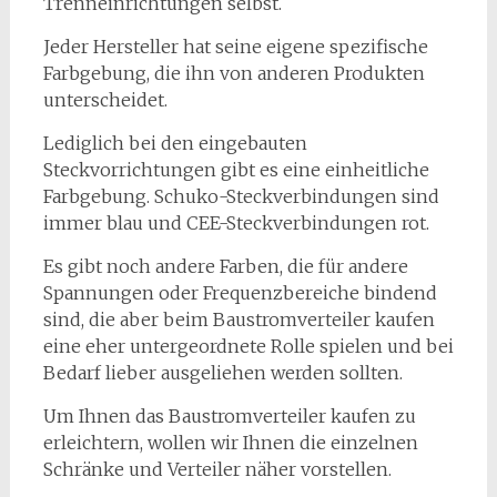
Trenneinrichtungen selbst.
Jeder Hersteller hat seine eigene spezifische
Farbgebung, die ihn von anderen Produkten
unterscheidet.
Lediglich bei den eingebauten
Steckvorrichtungen gibt es eine einheitliche
Farbgebung. Schuko-Steckverbindungen sind
immer blau und CEE-Steckverbindungen rot.
Es gibt noch andere Farben, die für andere
Spannungen oder Frequenzbereiche bindend
sind, die aber beim Baustromverteiler kaufen
eine eher untergeordnete Rolle spielen und bei
Bedarf lieber ausgeliehen werden sollten.
Um Ihnen das Baustromverteiler kaufen zu
erleichtern, wollen wir Ihnen die einzelnen
Schränke und Verteiler näher vorstellen.