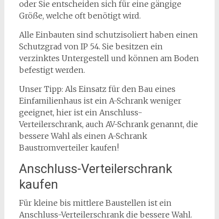
oder Sie entscheiden sich für eine gängige
Größe, welche oft benötigt wird.
Alle Einbauten sind schutzisoliert haben einen
Schutzgrad von IP 54. Sie besitzen ein
verzinktes Untergestell und können am Boden
befestigt werden.
Unser Tipp: Als Einsatz für den Bau eines
Einfamilienhaus ist ein A-Schrank weniger
geeignet, hier ist ein Anschluss-
Verteilerschrank, auch AV-Schrank genannt, die
bessere Wahl als einen A-Schrank
Baustromverteiler kaufen!
Anschluss-Verteilerschrank
kaufen
Für kleine bis mittlere Baustellen ist ein
Anschluss-Verteilerschrank die bessere Wahl.