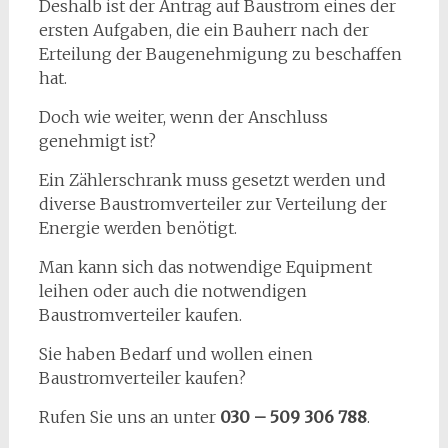
Deshalb ist der Antrag auf Baustrom eines der
ersten Aufgaben, die ein Bauherr nach der
Erteilung der Baugenehmigung zu beschaffen
hat.
Doch wie weiter, wenn der Anschluss
genehmigt ist?
Ein Zählerschrank muss gesetzt werden und
diverse Baustromverteiler zur Verteilung der
Energie werden benötigt.
Man kann sich das notwendige Equipment
leihen oder auch die notwendigen
Baustromverteiler kaufen.
Sie haben Bedarf und wollen einen
Baustromverteiler kaufen?
Rufen Sie uns an unter
0
30 – 509 306 788
.