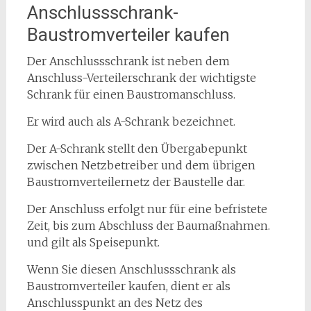
Anschlussschrank-
Baustromverteiler kaufen
Der Anschlussschrank ist neben dem
Anschluss-Verteilerschrank der wichtigste
Schrank für einen Baustromanschluss.
Er wird auch als A-Schrank bezeichnet.
Der A-Schrank stellt den Übergabepunkt
zwischen Netzbetreiber und dem übrigen
Baustromverteilernetz der Baustelle dar.
Der Anschluss erfolgt nur für eine befristete
Zeit, bis zum Abschluss der Baumaßnahmen.
und gilt als Speisepunkt.
Wenn Sie diesen Anschlussschrank als
Baustromverteiler kaufen, dient er als
Anschlusspunkt an des Netz des