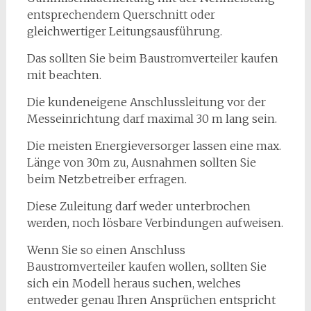
entsprechendem Querschnitt oder
gleichwertiger Leitungsausführung.
Das sollten Sie beim Baustromverteiler kaufen
mit beachten.
Die kundeneigene Anschlussleitung vor der
Messeinrichtung darf maximal 30 m lang sein.
Die meisten Energieversorger lassen eine max.
Länge von 30m zu, Ausnahmen sollten Sie
beim Netzbetreiber erfragen.
Diese Zuleitung darf weder unterbrochen
werden, noch lösbare Verbindungen aufweisen.
Wenn Sie so einen Anschluss
Baustromverteiler kaufen wollen, sollten Sie
sich ein Modell heraus suchen, welches
entweder genau Ihren Ansprüchen entspricht