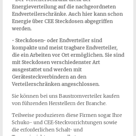
Energieverteilung auf die nachgeordneten
Endverteilerschränke. Auch hier kann schon
Energie über CEE Steckdosen abgegriffen
werden.
• Steckdosen- oder Endverteiler sind
kompakte und meist tragbare Endverteiler,
die ein Arbeiten vor Ort ermöglichen. Sie sind
mit Steckdosen verschiedenster Art
ausgestattet und werden mit
Gerätesteckverbindern an den
Verteilerschränken angeschlossen.
Sie können bei uns Baustromverteiler kaufen
von führenden Herstellern der Branche.
Teilweise produzieren diese Firmen sogar Ihre
Schuko- und CEE-Steckvorrichtungen sowie
die erforderlichen Schalt- und