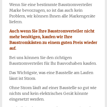
Wenn Sie eine bestimmte Baustromverteiler
Marke bevorzugen, so ist das auch kein
Problem, wir können Ihnen alle Markengeräte
liefern.
Auch wenn Sie Ihre Baustromverteiler nicht
mehr benötigen, kaufen wir Ihre
Baustromkästen zu einem guten Preis wieder
auf.
Bei uns können Sie den richtigen
Baustromverteiler für Ihr Bauvorhaben kaufen.
Das Wichtigste, was eine Baustelle am Laufen
lässt ist Strom.
Ohne Strom läuft auf einer Baustelle so gut wie
nichts und kein elektrisches Gerät könnte
eingesetzt werden.