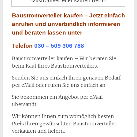
Baustromverteiler kaufen Berlin
Baustromverteiler kaufen – Jetzt einfach
anrufen und unverbindlich informieren
und beraten lassen unter
Telefon
030 – 509 306 788
Baustromverteiler kaufen – Wir beraten Sie
beim Kauf Ihres Baustromverteilers.
Senden Sie uns einfach Ihren genauen Bedarf
per eMail oder rufen Sie uns einfach an.
Sie bekommen ein Angebot per eMail
übersandt.
Wir können Ihnen zum womöglich besten
Preis Ihren gewünschten Baustromverteiler
verkaufen und liefern.