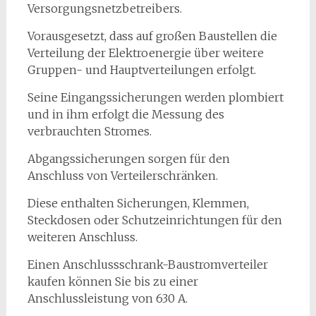
Versorgungsnetzbetreibers.
Vorausgesetzt, dass auf großen Baustellen die
Verteilung der Elektroenergie über weitere
Gruppen- und Hauptverteilungen erfolgt.
Seine Eingangssicherungen werden plombiert
und in ihm erfolgt die Messung des
verbrauchten Stromes.
Abgangssicherungen sorgen für den
Anschluss von Verteilerschränken.
Diese enthalten Sicherungen, Klemmen,
Steckdosen oder Schutzeinrichtungen für den
weiteren Anschluss.
Einen Anschlussschrank-Baustromverteiler
kaufen können Sie bis zu einer
Anschlussleistung von 630 A.