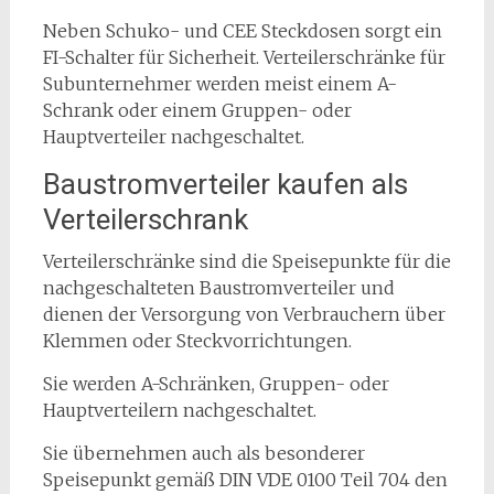
Neben Schuko- und CEE Steckdosen sorgt ein
FI-Schalter für Sicherheit. Verteilerschränke für
Subunternehmer werden meist einem A-
Schrank oder einem Gruppen- oder
Hauptverteiler nachgeschaltet.
Baustromverteiler kaufen als
Verteilerschrank
Verteilerschränke sind die Speisepunkte für die
nachgeschalteten Baustromverteiler und
dienen der Versorgung von Verbrauchern über
Klemmen oder Steckvorrichtungen.
Sie werden A-Schränken, Gruppen- oder
Hauptverteilern nachgeschaltet.
Sie übernehmen auch als besonderer
Speisepunkt gemäß DIN VDE 0100 Teil 704 den