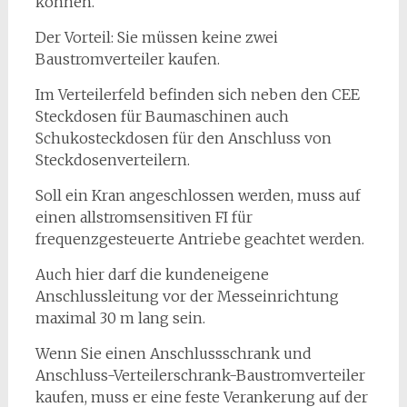
können.
Der Vorteil: Sie müssen keine zwei
Baustromverteiler kaufen.
Im Verteilerfeld befinden sich neben den CEE
Steckdosen für Baumaschinen auch
Schukosteckdosen für den Anschluss von
Steckdosenverteilern.
Soll ein Kran angeschlossen werden, muss auf
einen allstromsensitiven FI für
frequenzgesteuerte Antriebe geachtet werden.
Auch hier darf die kundeneigene
Anschlussleitung vor der Messeinrichtung
maximal 30 m lang sein.
Wenn Sie einen Anschlussschrank und
Anschluss-Verteilerschrank-Baustromverteiler
kaufen, muss er eine feste Verankerung auf der