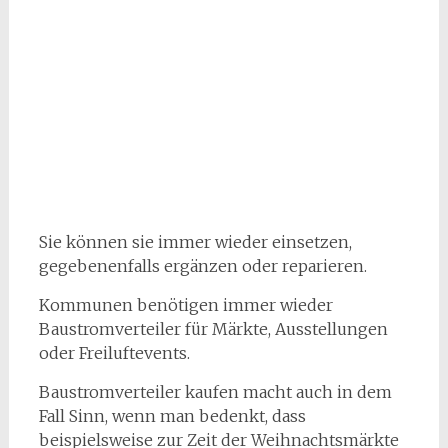
Sie können sie immer wieder einsetzen,
gegebenenfalls ergänzen oder reparieren.
Kommunen benötigen immer wieder
Baustromverteiler für Märkte, Ausstellungen
oder Freiluftevents.
Baustromverteiler kaufen macht auch in dem
Fall Sinn, wenn man bedenkt, dass
beispielsweise zur Zeit der Weihnachtsmärkte