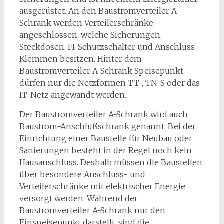
ausgerüstet. An den Baustromverteiler A-
Schrank werden Verteilerschränke
angeschlossen, welche Sicherungen,
Steckdosen, FI-Schutzschalter und Anschluss-
Klemmen besitzen. Hinter dem
Baustromverteiler A-Schrank Speisepunkt
dürfen nur die Netzformen TT-, TN-S oder das
IT-Netz angewandt werden.
Der Baustromverteiler A-Schrank wird auch
Baustrom-Anschlußschrank genannt. Bei der
Einrichtung einer Baustelle für Neubau oder
Sanierungen besteht in der Regel noch kein
Hausanschluss. Deshalb müssen die Baustellen
über besondere Anschluss- und
Verteilerschränke mit elektrischer Energie
versorgt werden. Während der
Baustromverteiler A-Schrank nur den
Einspeisepunkt darstellt, sind die