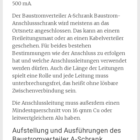
500 mA.
Der Baustromverteiler A-Schrank Baustrom-
Anschlussschrank wird meistens an das
Ortsnetz angeschlossen. Das kann an einem
Freileitungsmast oder an einen Kabelverteiler
geschehen. Für beides bestehen
Bestimmungen wie der Anschluss zu erfolgen
hat und welche Anschlussleitungen verwendet
werden dürfen. Auch die Länge der Leitungen
spielt eine Rolle und jede Leitung muss
unterbrechungsfrei, das heißt ohne lösbare
Zwischenverbindung sein.
Die Anschlussleitung muss außerdem einen
Mindestquerschnitt von 16 qmm Cu oder
leitwertgleichem Alu haben.
Aufstellung und Ausführungen des
Baustromverteiler A-Schrank