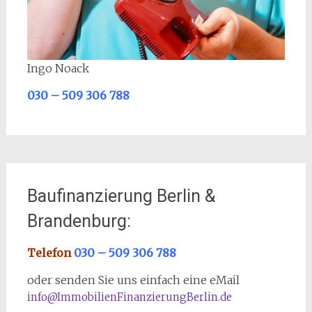
Ingo Noack
030 – 509 306 788
Baufinanzierung Berlin &
Brandenburg:
Telefon
030 – 509 306 788
oder senden Sie uns einfach eine eMail
info@ImmobilienFinanzierungBerlin.de