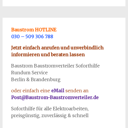
Baustrom HOTLINE
030 – 509 306 788
Jetzt einfach anrufen und unverbindlich
informieren und beraten lassen
Baustrom Baustromverteiler Soforthilfe
Rundum Service
Berlin & Brandenburg
oder einfach eine
eMail
senden an
Post@Baustrom-Baustromverteiler.de
Soforthilfe für alle Elektroarbeiten,
preisgünstig, zuverlässig & schnell