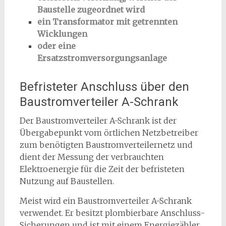
Baustelle zugeordnet wird
ein Transformator mit getrennten
Wicklungen
oder eine
Ersatzstromversorgungsanlage
Befristeter Anschluss über den
Baustromverteiler A-Schrank
Der Baustromverteiler A-Schrank ist der
Übergabepunkt vom örtlichen Netzbetreiber
zum benötigten Baustromverteilernetz und
dient der Messung der verbrauchten
Elektroenergie für die Zeit der befristeten
Nutzung auf Baustellen.
Meist wird ein Baustromverteiler A-Schrank
verwendet. Er besitzt plombierbare Anschluss-
Sicherungen und ist mit einem Energiezähler