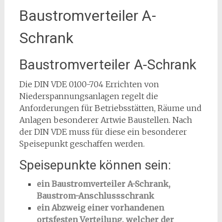
Baustromverteiler A-
Schrank
Baustromverteiler A-Schrank
Die DIN VDE 0100-704 Errichten von
Niederspannungsanlagen regelt die
Anforderungen für Betriebsstätten, Räume und
Anlagen besonderer Artwie Baustellen. Nach
der DIN VDE muss für diese ein besonderer
Speisepunkt geschaffen werden.
Speisepunkte können sein:
ein Baustromverteiler A-Schrank,
Baustrom-Anschlussschrank
ein Abzweig einer vorhandenen
ortsfesten Verteilung, welcher der