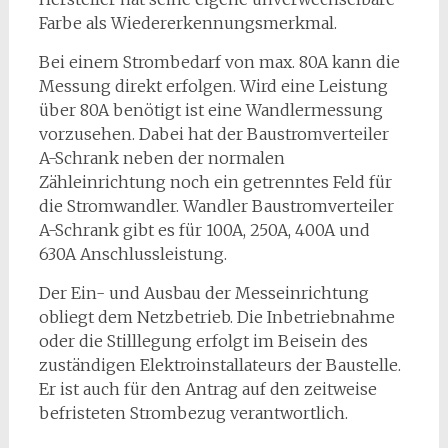
Farbe als Wiedererkennungsmerkmal.
Bei einem Strombedarf von max. 80A kann die
Messung direkt erfolgen. Wird eine Leistung
über 80A benötigt ist eine Wandlermessung
vorzusehen. Dabei hat der Baustromverteiler
A-Schrank neben der normalen
Zähleinrichtung noch ein getrenntes Feld für
die Stromwandler. Wandler Baustromverteiler
A-Schrank gibt es für 100A, 250A, 400A und
630A Anschlussleistung.
Der Ein- und Ausbau der Messeinrichtung
obliegt dem Netzbetrieb. Die Inbetriebnahme
oder die Stilllegung erfolgt im Beisein des
zuständigen Elektroinstallateurs der Baustelle.
Er ist auch für den Antrag auf den zeitweise
befristeten Strombezug verantwortlich.