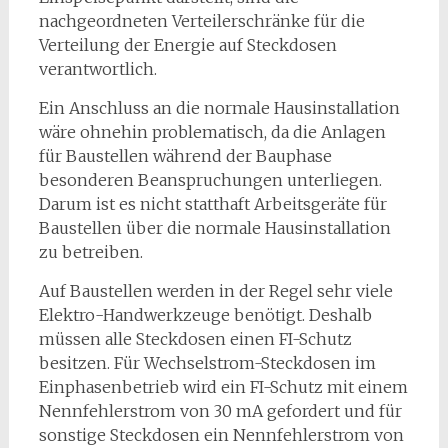
nachgeordneten Verteilerschränke für die
Verteilung der Energie auf Steckdosen
verantwortlich.
Ein Anschluss an die normale Hausinstallation
wäre ohnehin problematisch, da die Anlagen
für Baustellen während der Bauphase
besonderen Beanspruchungen unterliegen.
Darum ist es nicht statthaft Arbeitsgeräte für
Baustellen über die normale Hausinstallation
zu betreiben.
Auf Baustellen werden in der Regel sehr viele
Elektro-Handwerkzeuge benötigt. Deshalb
müssen alle Steckdosen einen FI-Schutz
besitzen. Für Wechselstrom-Steckdosen im
Einphasenbetrieb wird ein FI-Schutz mit einem
Nennfehlerstrom von 30 mA gefordert und für
sonstige Steckdosen ein Nennfehlerstrom von