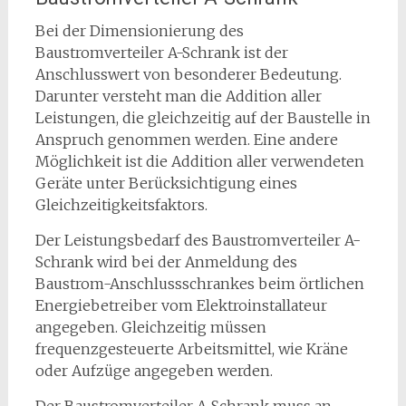
Bei der Dimensionierung des
Baustromverteiler A-Schrank ist der
Anschlusswert von besonderer Bedeutung.
Darunter versteht man die Addition aller
Leistungen, die gleichzeitig auf der Baustelle in
Anspruch genommen werden. Eine andere
Möglichkeit ist die Addition aller verwendeten
Geräte unter Berücksichtigung eines
Gleichzeitigkeitsfaktors.
Der Leistungsbedarf des Baustromverteiler A-
Schrank wird bei der Anmeldung des
Baustrom-Anschlussschrankes beim örtlichen
Energiebetreiber vom Elektroinstallateur
angegeben. Gleichzeitig müssen
frequenzgesteuerte Arbeitsmittel, wie Kräne
oder Aufzüge angegeben werden.