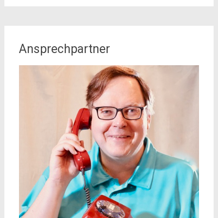
Ansprechpartner