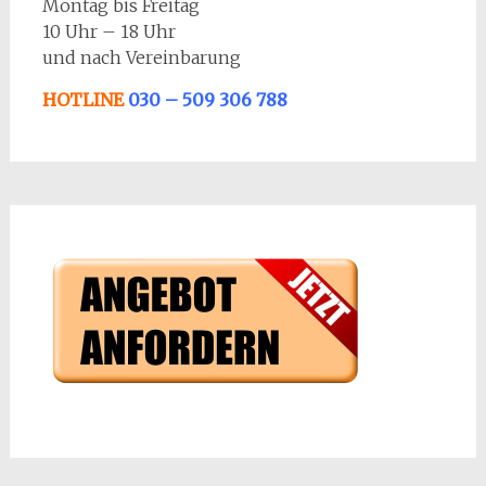
Montag bis Freitag
10 Uhr – 18 Uhr
und nach Vereinbarung
HOTLINE
030 – 509 306 788