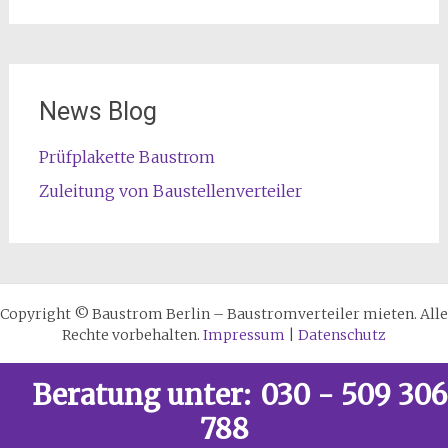
News Blog
Prüfplakette Baustrom
Zuleitung von Baustellenverteiler
Copyright © Baustrom Berlin – Baustromverteiler mieten. Alle
Rechte vorbehalten.
Impressum
|
Datenschutz
Beratung unter:
030 - 509 306
788