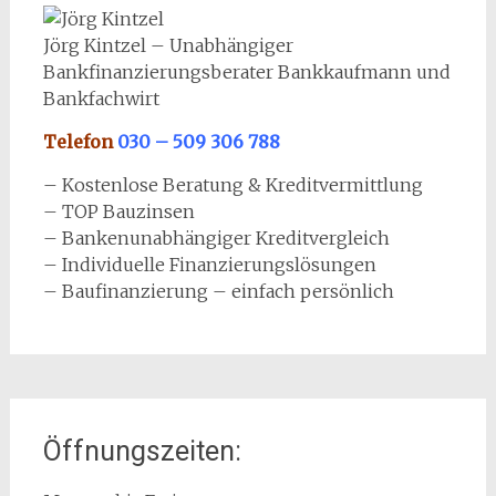
Jörg Kintzel – Unabhängiger
Bankfinanzierungsberater Bankkaufmann und
Bankfachwirt
Telefon
030 – 509 306 788
– Kostenlose Beratung & Kreditvermittlung
– TOP Bauzinsen
– Bankenunabhängiger Kreditvergleich
– Individuelle Finanzierungslösungen
– Baufinanzierung – einfach persönlich
Öffnungszeiten: