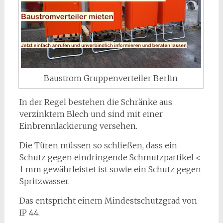
Baustrom Gruppenverteiler Berlin
In der Regel bestehen die Schränke aus
verzinktem Blech und sind mit einer
Einbrennlackierung versehen.
Die Türen müssen so schließen, dass ein
Schutz gegen eindringende Schmutzpartikel <
1 mm gewährleistet ist sowie ein Schutz gegen
Spritzwasser.
Das entspricht einem Mindestschutzgrad von
IP 44.