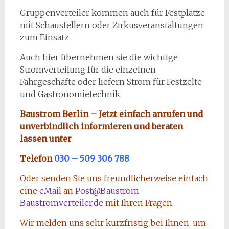
Gruppenverteiler kommen auch für Festplätze
mit Schaustellern oder Zirkusveranstaltungen
zum Einsatz.
Auch hier übernehmen sie die wichtige
Stromverteilung für die einzelnen
Fahrgeschäfte oder liefern Strom für Festzelte
und Gastronomietechnik.
Baustrom Berlin – Jetzt einfach anrufen und
unverbindlich informieren und beraten
lassen unter
Telefon
030 – 509 306 788
Oder senden Sie uns freundlicherweise einfach
eine
eMail
an
Post@Baustrom-
Baustromverteiler.de
mit Ihren Fragen.
Wir melden uns sehr kurzfristig bei Ihnen, um