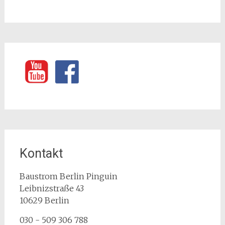
Kontakt
Baustrom Berlin Pinguin
Leibnizstraße 43
10629
Berlin
030 - 509 306 788