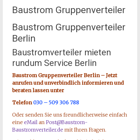
Baustrom Gruppenverteiler
Baustrom Gruppenverteiler
Berlin
Baustromverteiler mieten
rundum Service Berlin
Baustrom Gruppenverteiler Berlin – Jetzt
anrufen und unverbindlich informieren und
beraten lassen unter
Telefon
030 – 509 306 788
Oder senden Sie uns freundlicherweise einfach
eine
eMail
an
Post@Baustrom-
Baustromverteiler.de
mit Ihren Fragen.