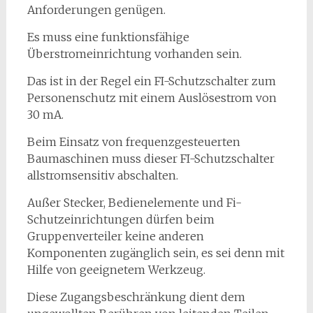
Anforderungen genügen.
Es muss eine funktionsfähige
Überstromeinrichtung vorhanden sein.
Das ist in der Regel ein FI-Schutzschalter zum
Personenschutz mit einem Auslösestrom von
30 mA.
Beim Einsatz von frequenzgesteuerten
Baumaschinen muss dieser FI-Schutzschalter
allstromsensitiv abschalten.
Außer Stecker, Bedienelemente und Fi-
Schutzeinrichtungen dürfen beim
Gruppenverteiler keine anderen
Komponenten zugänglich sein, es sei denn mit
Hilfe von geeignetem Werkzeug.
Diese Zugangsbeschränkung dient dem