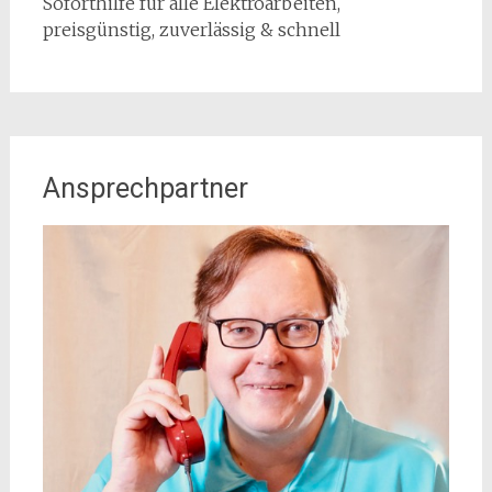
Soforthilfe für alle Elektroarbeiten,
preisgünstig, zuverlässig & schnell
Ansprechpartner