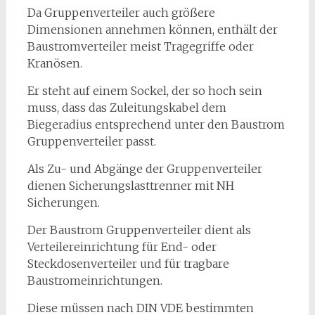
Da Gruppenverteiler auch größere
Dimensionen annehmen können, enthält der
Baustromverteiler meist Tragegriffe oder
Kranösen.
Er steht auf einem Sockel, der so hoch sein
muss, dass das Zuleitungskabel dem
Biegeradius entsprechend unter den Baustrom
Gruppenverteiler passt.
Als Zu- und Abgänge der Gruppenverteiler
dienen Sicherungslasttrenner mit NH
Sicherungen.
Der Baustrom Gruppenverteiler dient als
Verteilereinrichtung für End- oder
Steckdosenverteiler und für tragbare
Baustromeinrichtungen.
Diese müssen nach DIN VDE bestimmten