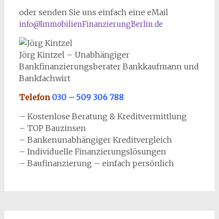
oder senden Sie uns einfach eine eMail
info@ImmobilienFinanzierungBerlin.de
Jörg Kintzel – Unabhängiger
Bankfinanzierungsberater Bankkaufmann und
Bankfachwirt
Telefon
030 – 509 306 788
– Kostenlose Beratung & Kreditvermittlung
– TOP Bauzinsen
– Bankenunabhängiger Kreditvergleich
– Individuelle Finanzierungslösungen
– Baufinanzierung – einfach persönlich