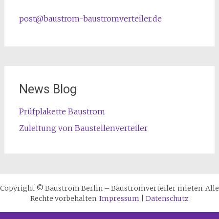
post@baustrom-baustromverteiler.de
News Blog
Prüfplakette Baustrom
Zuleitung von Baustellenverteiler
Copyright © Baustrom Berlin – Baustromverteiler mieten. Alle
Rechte vorbehalten.
Impressum
|
Datenschutz