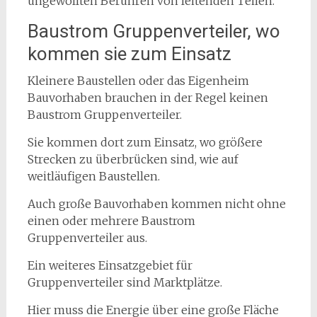
ungewollten Berühren von leitenden Teilen.
Baustrom Gruppenverteiler, wo
kommen sie zum Einsatz
Kleinere Baustellen oder das Eigenheim
Bauvorhaben brauchen in der Regel keinen
Baustrom Gruppenverteiler.
Sie kommen dort zum Einsatz, wo größere
Strecken zu überbrücken sind, wie auf
weitläufigen Baustellen.
Auch große Bauvorhaben kommen nicht ohne
einen oder mehrere Baustrom
Gruppenverteiler aus.
Ein weiteres Einsatzgebiet für
Gruppenverteiler sind Marktplätze.
Hier muss die Energie über eine große Fläche