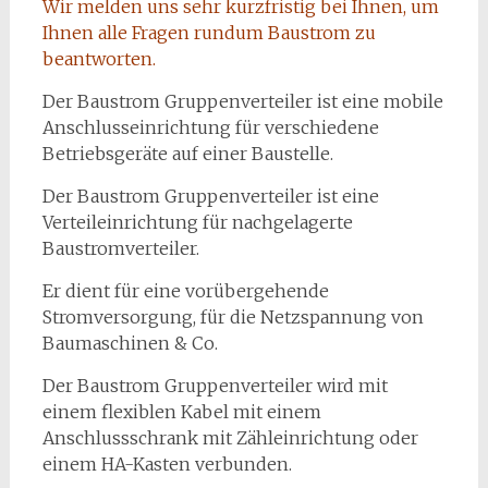
Wir melden uns sehr kurzfristig bei Ihnen, um
Ihnen alle Fragen rundum Baustrom zu
beantworten.
Der Baustrom Gruppenverteiler ist eine mobile
Anschlusseinrichtung für verschiedene
Betriebsgeräte auf einer Baustelle.
Der Baustrom Gruppenverteiler ist eine
Verteileinrichtung für nachgelagerte
Baustromverteiler.
Er dient für eine vorübergehende
Stromversorgung, für die Netzspannung von
Baumaschinen & Co.
Der Baustrom Gruppenverteiler wird mit
einem flexiblen Kabel mit einem
Anschlussschrank mit Zähleinrichtung oder
einem HA-Kasten verbunden.