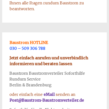
Ihnen alle Fragen rundum Baustrom zu
beantworten.
Baustrom HOTLINE
030 – 509 306 788
Jetzt einfach anrufen und unverbindlich
informieren und beraten lassen
Baustrom Baustromverteiler Soforthilfe
Rundum Service
Berlin & Brandenburg
oder einfach eine
eMail
senden an
Post@Baustrom-Baustromverteiler.de