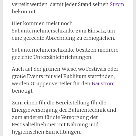
verteilt werden, damit jeder Stand seinen
Strom
bekommt.
Hier kommen meist noch
Subunternehmerschränke zum Einsatz, um
eine gerechte Abrechnung zu ermöglichen.
Subunternehmerschränke besitzen mehrere
geeichte Unterzähleinrichtungen.
Auch auf der grünen Wiese, wo Festivals oder
große Events mit viel Publikum stattfinden,
werden Gruppenverteiler für den
Baustrom
benötigt.
Zum einen für die Bereitstellung für die
Energieversorgung der Bühnentechnik und
zum anderen für die Versorgung der
Festivalteilnehmer mit Nahrung und
hygienischen Einrichtungen.