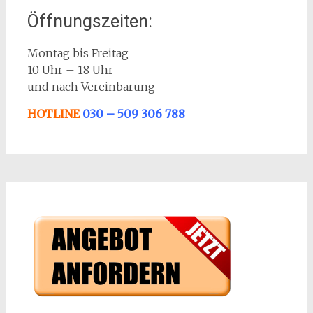
Öffnungszeiten:
Montag bis Freitag
10 Uhr – 18 Uhr
und nach Vereinbarung
HOTLINE
030 – 509 306 788