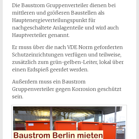
Die Baustrom Gruppenverteiler dienen bei
mittleren und größeren Baustellen als
Hauptenergieverteilungspunkt für
nachgeschaltete Anlagenteile und wird auch
Hauptverteiler genannt.
Er muss über die nach VDE Norm geforderten
Schutzeinrichtungen verfügen und teilweise,
zusätzlich zum grün-gelben-Leiter, lokal über
einen Erdspieß geerdet werden.
Außerdem muss ein Baustrom
Gruppenverteiler gegen Korrosion geschützt
sein.