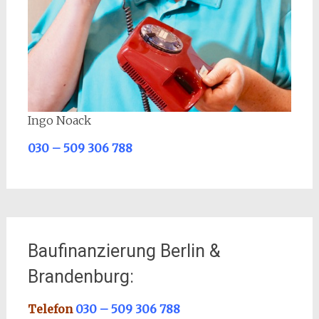
Ingo Noack
030 – 509 306 788
Baufinanzierung Berlin &
Brandenburg:
Telefon
030 – 509 306 788