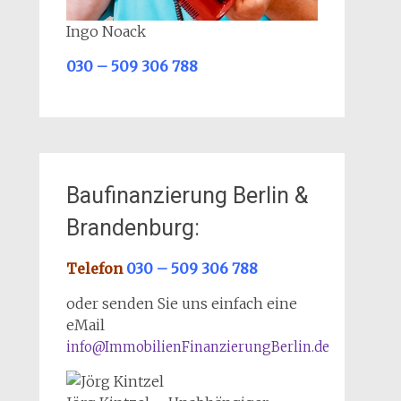
Ingo Noack
030 – 509 306 788
Baufinanzierung Berlin &
Brandenburg:
Telefon
030 – 509 306 788
oder senden Sie uns einfach eine
eMail
info@ImmobilienFinanzierungBerlin.de