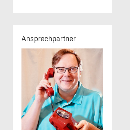
Ansprechpartner