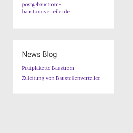
post@baustrom-
baustromverteiler.de
News Blog
Prüfplakette Baustrom
Zuleitung von Baustellenverteiler