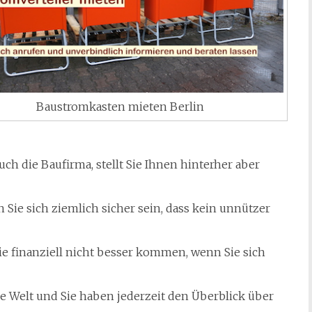
Baustromkasten mieten Berlin
h die Baufirma, stellt Sie Ihnen hinterher aber
 Sie sich ziemlich sicher sein, dass kein unnützer
ie finanziell nicht besser kommen, wenn Sie sich
e Welt und Sie haben jederzeit den Überblick über