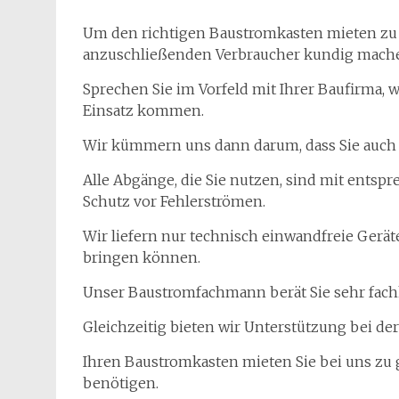
Um den richtigen Baustromkasten mieten zu k
anzuschließenden Verbraucher kundig mach
Sprechen Sie im Vorfeld mit Ihrer Baufirma,
Einsatz kommen.
Wir kümmern uns dann darum, dass Sie auch
Alle Abgänge, die Sie nutzen, sind mit ents
Schutz vor Fehlerströmen.
Wir liefern nur technisch einwandfreie Gerä
bringen können.
Unser Baustromfachmann berät Sie sehr fachk
Gleichzeitig bieten wir Unterstützung bei de
Ihren Baustromkasten mieten Sie bei uns zu 
benötigen.