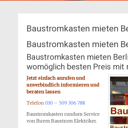
Baustromkasten mieten Be
Baustromkasten mieten Be
Baustromkasten mieten Berl
womöglich besten Preis mit
Jetzt einfach anrufen und
unverbindlich informieren und
beraten lassen
Telefon
030 – 509 306 788
Baustromkasten rundum Service
von Ihrem Baustrom Elektriker.