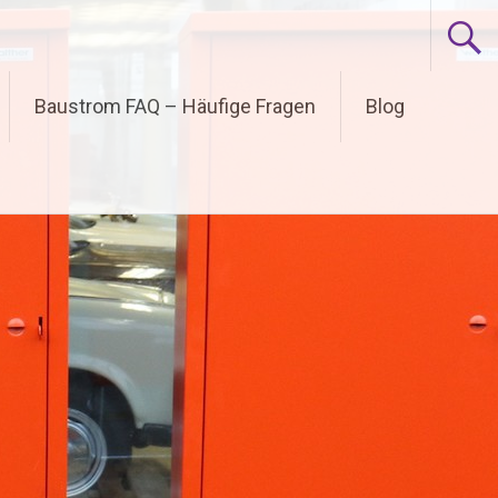
Baustrom FAQ – Häufige Fragen
Blog