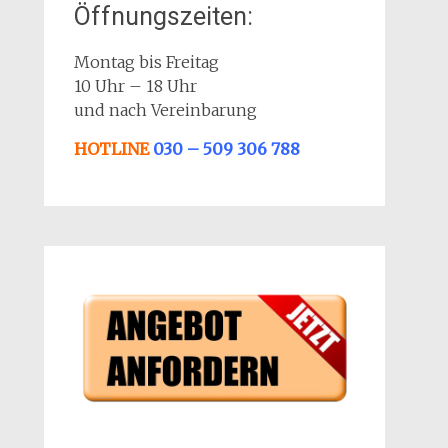
Öffnungszeiten:
Montag bis Freitag
10 Uhr – 18 Uhr
und nach Vereinbarung
HOTLINE
030 – 509 306 788