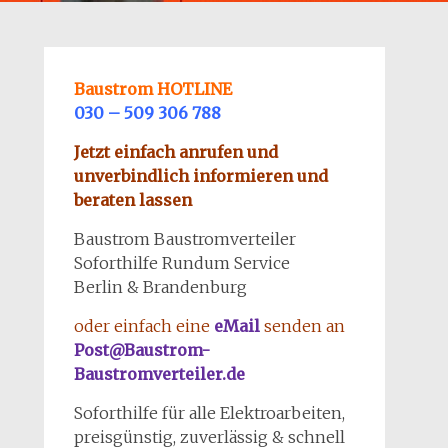
Baustrom HOTLINE
030 – 509 306 788
Jetzt einfach anrufen und
unverbindlich informieren und
beraten lassen
Baustrom Baustromverteiler
Soforthilfe Rundum Service
Berlin & Brandenburg
oder einfach eine
eMail
senden an
Post@Baustrom-
Baustromverteiler.de
Soforthilfe für alle Elektroarbeiten,
preisgünstig, zuverlässig & schnell