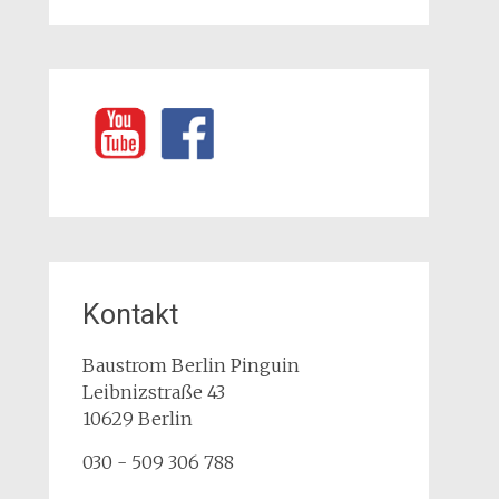
Kontakt
Baustrom Berlin Pinguin
Leibnizstraße 43
10629
Berlin
030 - 509 306 788