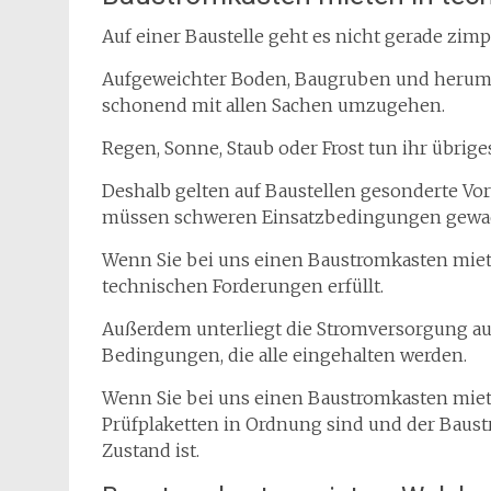
Auf einer Baustelle geht es nicht gerade zimp
Aufgeweichter Boden, Baugruben und herumli
schonend mit allen Sachen umzugehen.
Regen, Sonne, Staub oder Frost tun ihr übrige
Deshalb gelten auf Baustellen gesonderte Vo
müssen schweren Einsatzbedingungen gewac
Wenn Sie bei uns einen Baustromkasten miete
technischen Forderungen erfüllt.
Außerdem unterliegt die Stromversorgung a
Bedingungen, die alle eingehalten werden.
Wenn Sie bei uns einen Baustromkasten miete
Prüfplaketten in Ordnung sind und der Baus
Zustand ist.