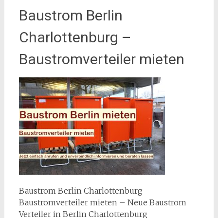
Baustrom Berlin
Charlottenburg –
Baustromverteiler mieten
Baustrom Berlin Charlottenburg –
Baustromverteiler mieten – Neue Baustrom
Verteiler in Berlin Charlottenburg