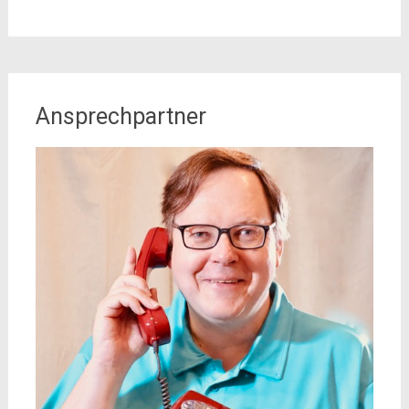
Ansprechpartner