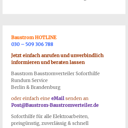
Baustrom HOTLINE
030 – 509 306 788
Jetzt einfach anrufen und unverbindlich
informieren und beraten lassen
Baustrom Baustromverteiler Soforthilfe
Rundum Service
Berlin & Brandenburg
oder einfach eine
eMail
senden an
Post@Baustrom-Baustromverteiler.de
Soforthilfe für alle Elektroarbeiten,
preisgünstig, zuverlässig & schnell