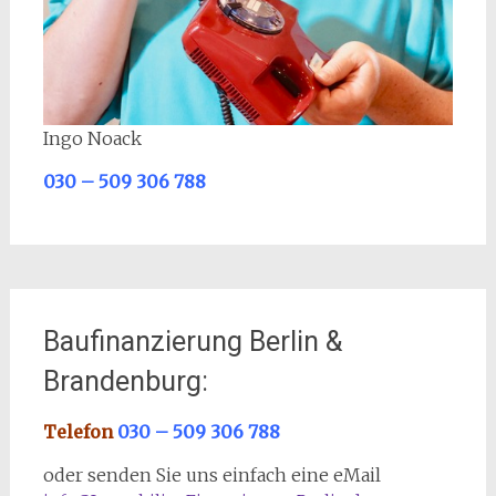
Ingo Noack
030 – 509 306 788
Baufinanzierung Berlin &
Brandenburg:
Telefon
030 – 509 306 788
oder senden Sie uns einfach eine eMail