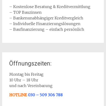
– Kostenlose Beratung & Kreditvermittlung
– TOP Bauzinsen
– Bankenunabhängiger Kreditvergleich
– Individuelle Finanzierungslösungen
– Baufinanzierung – einfach persönlich
Öffnungszeiten:
Montag bis Freitag
10 Uhr – 18 Uhr
und nach Vereinbarung
HOTLINE
030 – 509 306 788