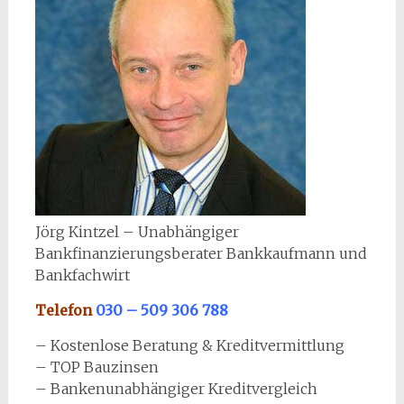
Jörg Kintzel – Unabhängiger
Bankfinanzierungsberater Bankkaufmann und
Bankfachwirt
Telefon
030 – 509 306 788
– Kostenlose Beratung & Kreditvermittlung
– TOP Bauzinsen
– Bankenunabhängiger Kreditvergleich