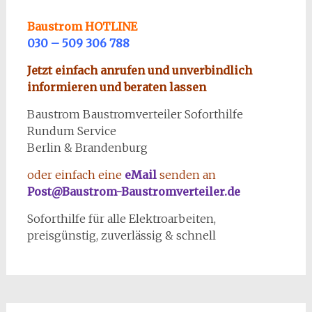
Baustrom HOTLINE
030 – 509 306 788
Jetzt einfach anrufen und unverbindlich
informieren und beraten lassen
Baustrom Baustromverteiler Soforthilfe
Rundum Service
Berlin & Brandenburg
oder einfach eine
eMail
senden an
Post@Baustrom-Baustromverteiler.de
Soforthilfe für alle Elektroarbeiten,
preisgünstig, zuverlässig & schnell