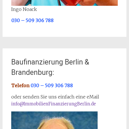
Ingo Noack
030 – 509 306 788
Baufinanzierung Berlin &
Brandenburg:
Telefon
030 – 509 306 788
oder senden Sie uns einfach eine eMail
info@ImmobilienFinanzierungBerlin.de