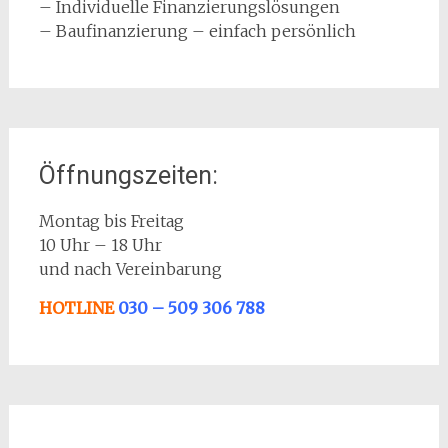
– Individuelle Finanzierungslösungen
– Baufinanzierung – einfach persönlich
Öffnungszeiten:
Montag bis Freitag
10 Uhr – 18 Uhr
und nach Vereinbarung
HOTLINE
030 – 509 306 788