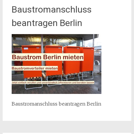
Baustromanschluss
beantragen Berlin
Baustromanschluss beantragen Berlin