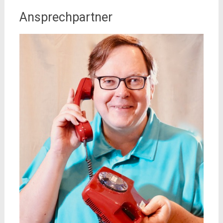
Ansprechpartner