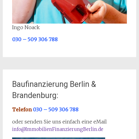
Ingo Noack
030 – 509 306 788
Baufinanzierung Berlin &
Brandenburg:
Telefon
030 – 509 306 788
oder senden Sie uns einfach eine eMail
info@ImmobilienFinanzierungBerlin.de