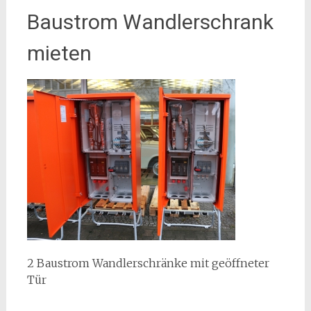
Baustrom Wandlerschrank
mieten
2 Baustrom Wandlerschränke mit geöffneter
Tür