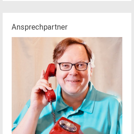
Ansprechpartner