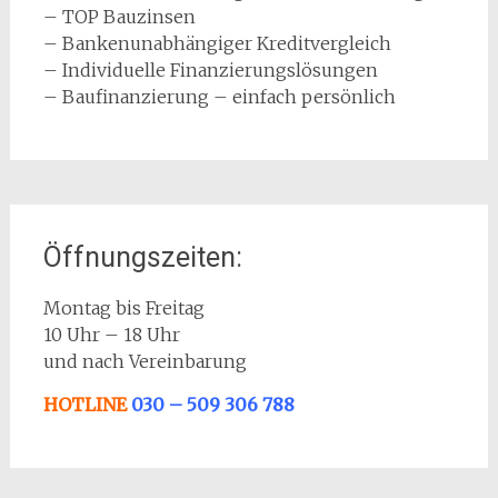
– TOP Bauzinsen
– Bankenunabhängiger Kreditvergleich
– Individuelle Finanzierungslösungen
– Baufinanzierung – einfach persönlich
Öffnungszeiten:
Montag bis Freitag
10 Uhr – 18 Uhr
und nach Vereinbarung
HOTLINE
030 – 509 306 788