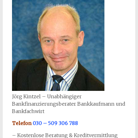
Jörg Kintzel – Unabhängiger
Bankfinanzierungsberater Bankkaufmann und
Bankfachwirt
Telefon
030 – 509 306 788
– Kostenlose Beratung & Kreditvermittlung