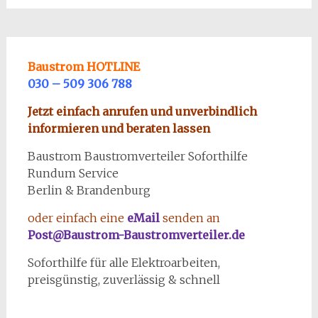
Baustrom HOTLINE
030 – 509 306 788
Jetzt einfach anrufen und unverbindlich
informieren und beraten lassen
Baustrom Baustromverteiler Soforthilfe
Rundum Service
Berlin & Brandenburg
oder einfach eine
eMail
senden an
Post@Baustrom-Baustromverteiler.de
Soforthilfe für alle Elektroarbeiten,
preisgünstig, zuverlässig & schnell