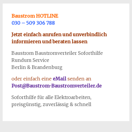
Baustrom HOTLINE
030 – 509 306 788
Jetzt einfach anrufen und unverbindlich
informieren und beraten lassen
Baustrom Baustromverteiler Soforthilfe
Rundum Service
Berlin & Brandenburg
oder einfach eine
eMail
senden an
Post@Baustrom-Baustromverteiler.de
Soforthilfe für alle Elektroarbeiten,
preisgünstig, zuverlässig & schnell