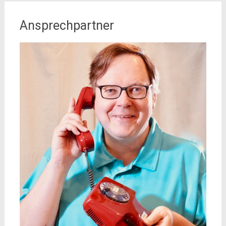
Ansprechpartner