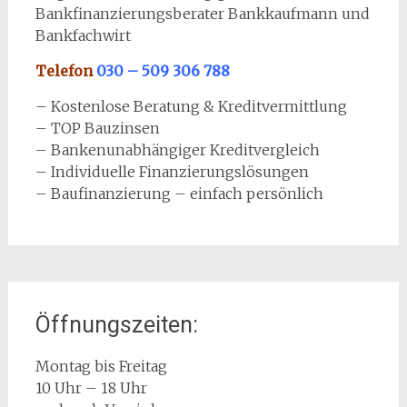
Bankfinanzierungsberater Bankkaufmann und
Bankfachwirt
Telefon
030 – 509 306 788
– Kostenlose Beratung & Kreditvermittlung
– TOP Bauzinsen
– Bankenunabhängiger Kreditvergleich
– Individuelle Finanzierungslösungen
– Baufinanzierung – einfach persönlich
Öffnungszeiten:
Montag bis Freitag
10 Uhr – 18 Uhr