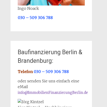
Ingo Noack
030 – 509 306 788
Baufinanzierung Berlin &
Brandenburg:
Telefon
030 – 509 306 788
oder senden Sie uns einfach eine
eMail
info@ImmobilienFinanzierungBerlin.de