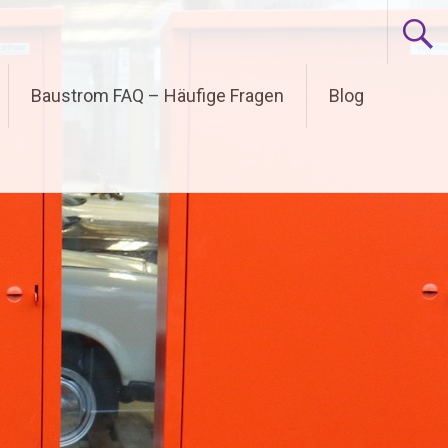
Baustrom FAQ – Häufige Fragen
Blog