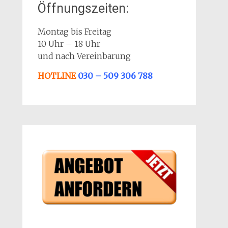
Öffnungszeiten:
Montag bis Freitag
10 Uhr – 18 Uhr
und nach Vereinbarung
HOTLINE
030 – 509 306 788