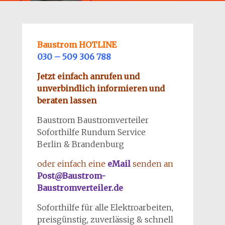
Baustrom HOTLINE
030 – 509 306 788
Jetzt einfach anrufen und
unverbindlich informieren und
beraten lassen
Baustrom Baustromverteiler
Soforthilfe Rundum Service
Berlin & Brandenburg
oder einfach eine
eMail
senden an
Post@Baustrom-
Baustromverteiler.de
Soforthilfe für alle Elektroarbeiten,
preisgünstig, zuverlässig & schnell