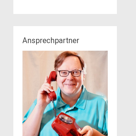
Ansprechpartner