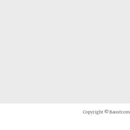
Copyright © Baustrom B