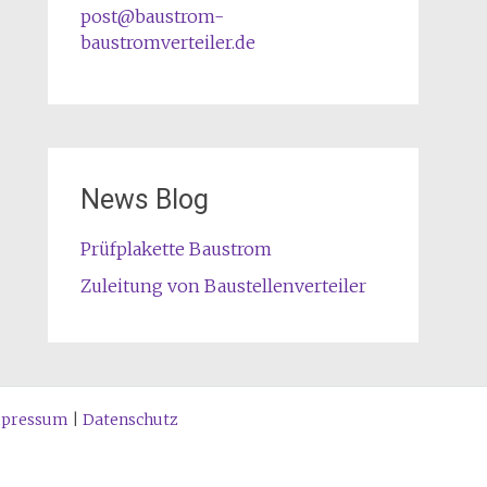
post@baustrom-
baustromverteiler.de
News Blog
Prüfplakette Baustrom
Zuleitung von Baustellenverteiler
pressum
|
Datenschutz