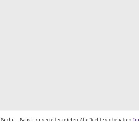
erlin – Baustromverteiler mieten. Alle Rechte vorbehalten.
Im