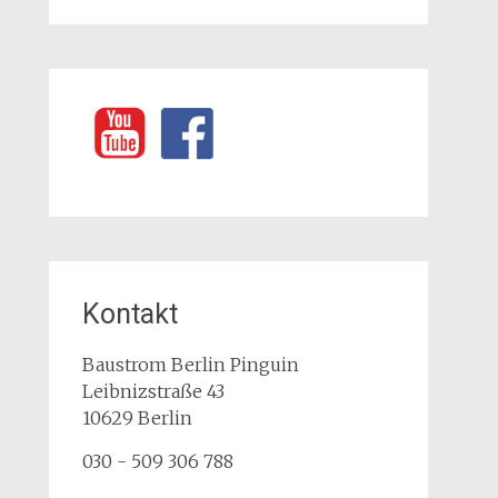
Kontakt
Baustrom Berlin Pinguin
Leibnizstraße 43
10629
Berlin
030 - 509 306 788