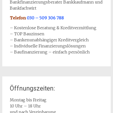
Bankfinanzierungsberater Bankkaufmann und
Bankfachwirt
Telefon
030 – 509 306 788
– Kostenlose Beratung & Kreditvermittlung
– TOP Bauzinsen
– Bankenunabhängiger Kreditvergleich
– Individuelle Finanzierungslösungen
– Baufinanzierung – einfach persönlich
Öffnungszeiten:
Montag bis Freitag
10 Uhr – 18 Uhr
und nach Vereinbarung