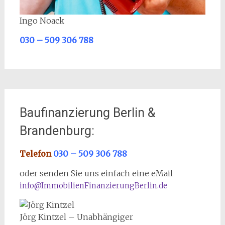
Ingo Noack
030 – 509 306 788
Baufinanzierung Berlin &
Brandenburg:
Telefon
030 – 509 306 788
oder senden Sie uns einfach eine eMail
info@ImmobilienFinanzierungBerlin.de
Jörg Kintzel – Unabhängiger