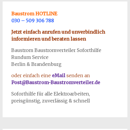
Baustrom HOTLINE
030 – 509 306 788
Jetzt einfach anrufen und unverbindlich
informieren und beraten lassen
Baustrom Baustromverteiler Soforthilfe
Rundum Service
Berlin & Brandenburg
oder einfach eine
eMail
senden an
Post@Baustrom-Baustromverteiler.de
Soforthilfe für alle Elektroarbeiten,
preisgünstig, zuverlässig & schnell