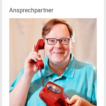
Ansprechpartner