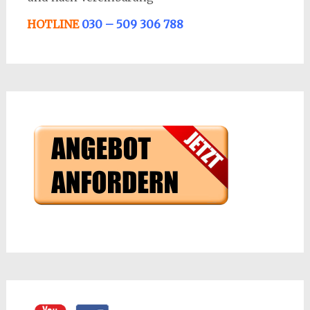
HOTLINE
030 – 509 306 788