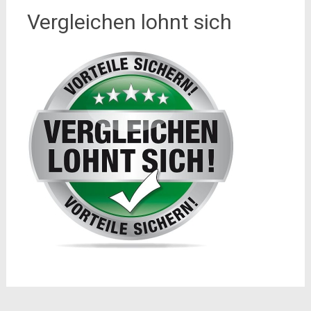
Vergleichen lohnt sich