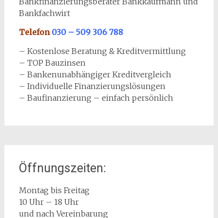
Bankfinanzierungsberater Bankkaufmann und
Bankfachwirt
Telefon
030 – 509 306 788
– Kostenlose Beratung & Kreditvermittlung
– TOP Bauzinsen
– Bankenunabhängiger Kreditvergleich
– Individuelle Finanzierungslösungen
– Baufinanzierung – einfach persönlich
Öffnungszeiten:
Montag bis Freitag
10 Uhr – 18 Uhr
und nach Vereinbarung