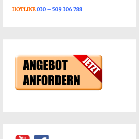
HOTLINE
030 – 509 306 788