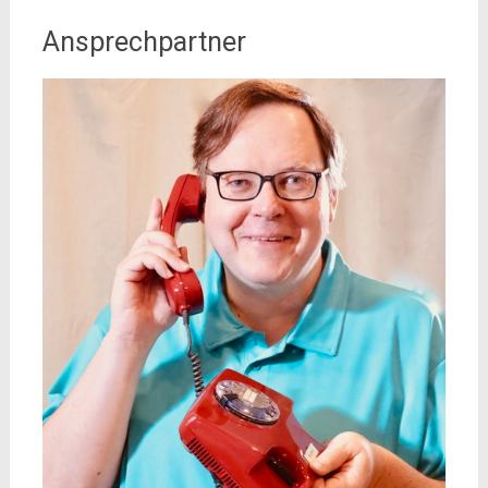
Ansprechpartner