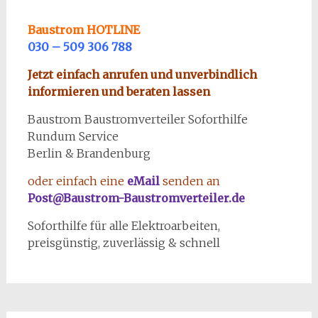
Baustrom HOTLINE
030 – 509 306 788
Jetzt einfach anrufen und unverbindlich
informieren und beraten lassen
Baustrom Baustromverteiler Soforthilfe
Rundum Service
Berlin & Brandenburg
oder einfach eine
eMail
senden an
Post@Baustrom-Baustromverteiler.de
Soforthilfe für alle Elektroarbeiten,
preisgünstig, zuverlässig & schnell