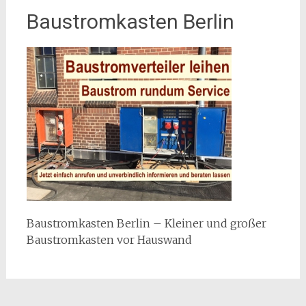
Baustromkasten Berlin
Baustromkasten Berlin – Kleiner und großer
Baustromkasten vor Hauswand