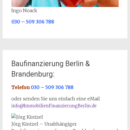
Ingo Noack
030 – 509 306 788
Baufinanzierung Berlin &
Brandenburg:
Telefon
030 – 509 306 788
oder senden Sie uns einfach eine eMail
info@ImmobilienFinanzierungBerlin.de
Jörg Kintzel – Unabhängiger