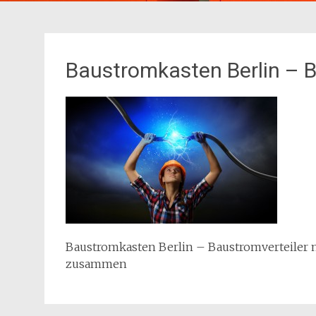
Baustromkasten Berlin – B
Baustromkasten Berlin – Baustromverteiler 
zusammen