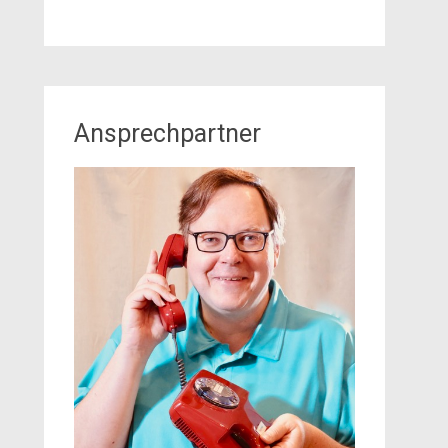
Ansprechpartner