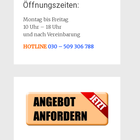
Öffnungszeiten:
Montag bis Freitag
10 Uhr – 18 Uhr
und nach Vereinbarung
HOTLINE
030 – 509 306 788