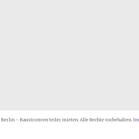
erlin – Baustromverteiler mieten. Alle Rechte vorbehalten.
Im