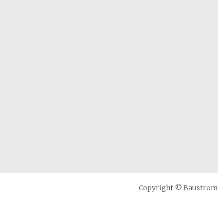
Copyright © Baustrom B