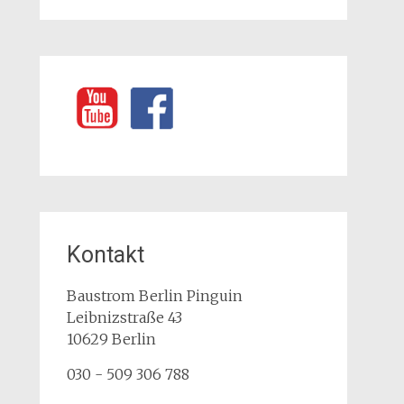
Kontakt
Baustrom Berlin Pinguin
Leibnizstraße 43
10629
Berlin
030 - 509 306 788