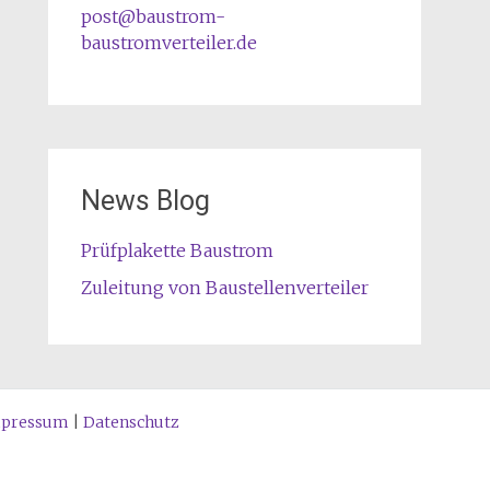
post@baustrom-
baustromverteiler.de
News Blog
Prüfplakette Baustrom
Zuleitung von Baustellenverteiler
pressum
|
Datenschutz