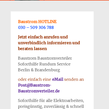
Baustrom HOTLINE
030 – 509 306 788
Jetzt einfach anrufen und
unverbindlich informieren und
beraten lassen
Baustrom Baustromverteiler
Soforthilfe Rundum Service
Berlin & Brandenburg
oder einfach eine
eMail
senden an
Post@Baustrom-
Baustromverteiler.de
Soforthilfe für alle Elektroarbeiten,
preisgünstig, zuverlässig & schnell