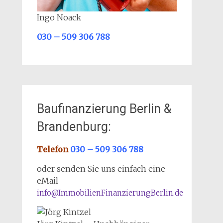
Ingo Noack
030 – 509 306 788
Baufinanzierung Berlin &
Brandenburg:
Telefon
030 – 509 306 788
oder senden Sie uns einfach eine
eMail
info@ImmobilienFinanzierungBerlin.de