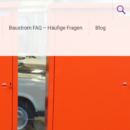
Baustrom FAQ – Häufige Fragen
Blog