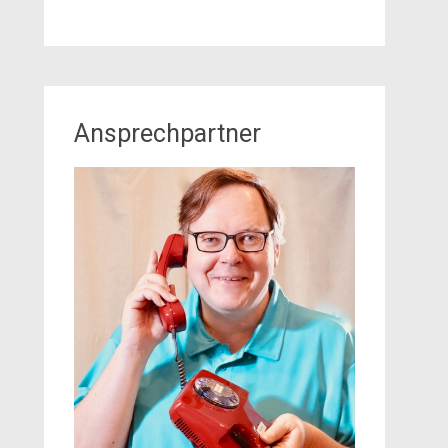
Ansprechpartner