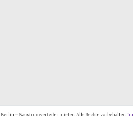
erlin – Baustromverteiler mieten. Alle Rechte vorbehalten.
Im