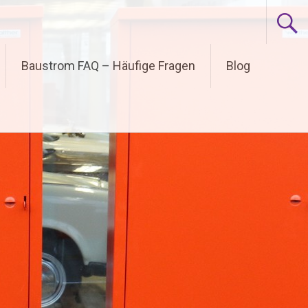
Baustrom FAQ – Häufige Fragen
Blog