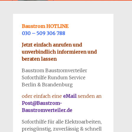
Baustrom HOTLINE
030 – 509 306 788
Jetzt einfach anrufen und
unverbindlich informieren und
beraten lassen
Baustrom Baustromverteiler
Soforthilfe Rundum Service
Berlin & Brandenburg
oder einfach eine
eMail
senden an
Post@Baustrom-
Baustromverteiler.de
Soforthilfe für alle Elektroarbeiten,
preisgünstig, zuverlässig & schnell