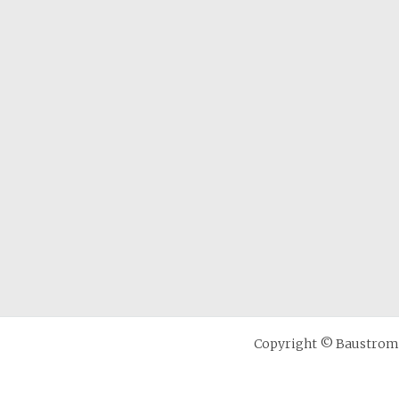
Copyright © Baustrom B