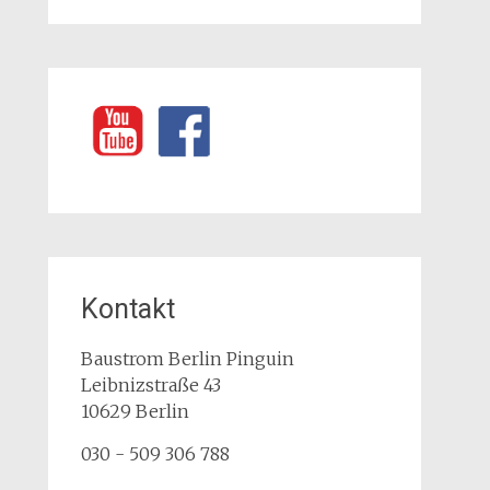
Kontakt
Baustrom Berlin Pinguin
Leibnizstraße 43
10629
Berlin
030 - 509 306 788