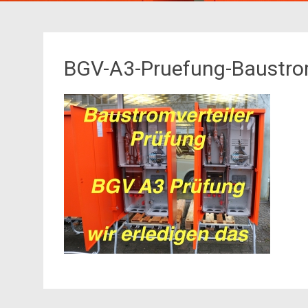
BGV-A3-Pruefung-Baustrom