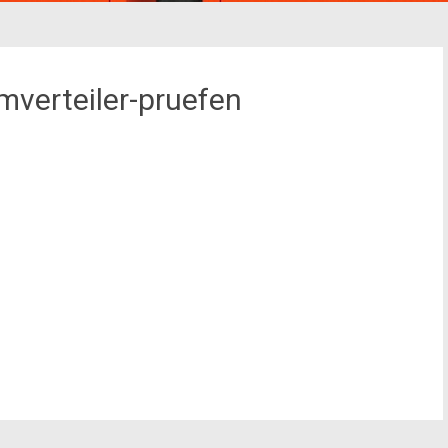
verteiler-pruefen