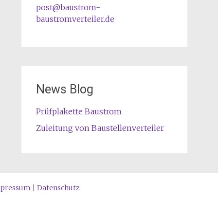
post@baustrom-
baustromverteiler.de
News Blog
Prüfplakette Baustrom
Zuleitung von Baustellenverteiler
pressum
|
Datenschutz