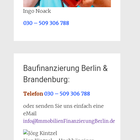
Ingo Noack
030 – 509 306 788
Baufinanzierung Berlin &
Brandenburg:
Telefon
030 – 509 306 788
oder senden Sie uns einfach eine
eMail
info@ImmobilienFinanzierungBerlin.de