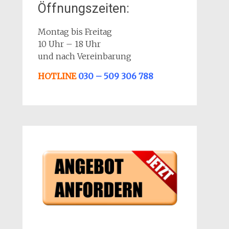
Öffnungszeiten:
Montag bis Freitag
10 Uhr – 18 Uhr
und nach Vereinbarung
HOTLINE
030 – 509 306 788