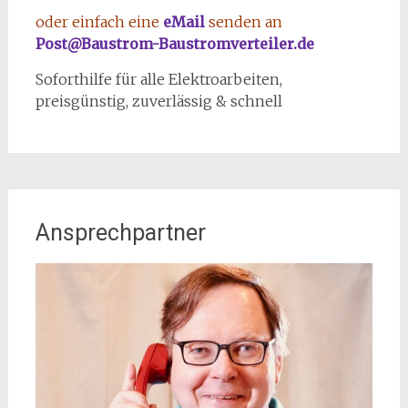
oder einfach eine
eMail
senden an
Post@Baustrom-Baustromverteiler.de
Soforthilfe für alle Elektroarbeiten,
preisgünstig, zuverlässig & schnell
Ansprechpartner