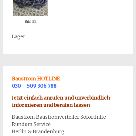
Bild 22
Lager
Baustrom HOTLINE
030 – 509 306 788
Jetzt einfach anrufen und unverbindlich
informieren und beraten lassen
Baustrom Baustromverteiler Soforthilfe
Rundum Service
Berlin & Brandenburg