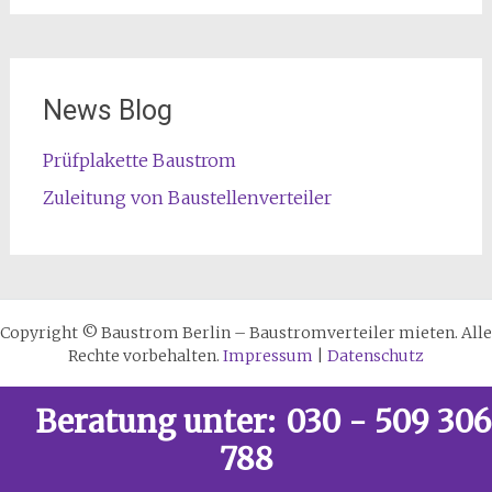
News Blog
Prüfplakette Baustrom
Zuleitung von Baustellenverteiler
Copyright © Baustrom Berlin – Baustromverteiler mieten. Alle
Rechte vorbehalten.
Impressum
|
Datenschutz
Beratung unter:
030 - 509 306
788