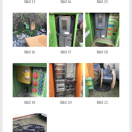
Bild 13
Bild 14
Bild 15
Bild 16
Bild 17
Bild 18
Bild 19
Bild 20
Bild 21