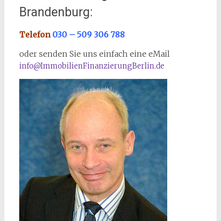
Brandenburg:
Telefon
030 – 509 306 788
oder senden Sie uns einfach eine eMail
info@ImmobilienFinanzierungBerlin.de