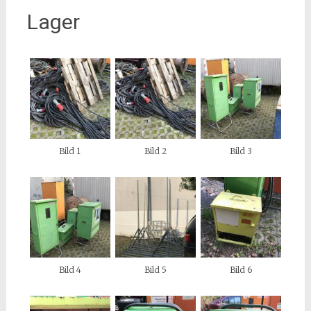
Lager
Bild 1
Bild 2
Bild 3
Bild 4
Bild 5
Bild 6