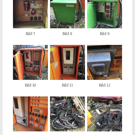
Bild 7
Bild 8
Bild 9
Bild 10
Bild 11
Bild 12