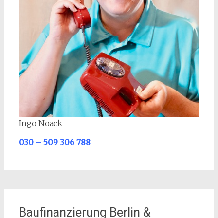
Ingo Noack
030 – 509 306 788
Baufinanzierung Berlin &