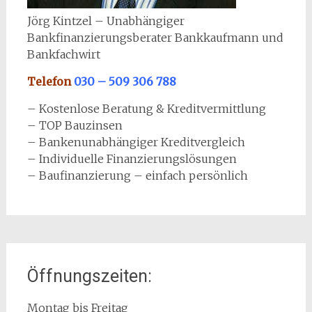
Jörg Kintzel – Unabhängiger
Bankfinanzierungsberater Bankkaufmann und
Bankfachwirt
Telefon
030 – 509 306 788
– Kostenlose Beratung & Kreditvermittlung
– TOP Bauzinsen
– Bankenunabhängiger Kreditvergleich
– Individuelle Finanzierungslösungen
– Baufinanzierung – einfach persönlich
Öffnungszeiten:
Montag bis Freitag