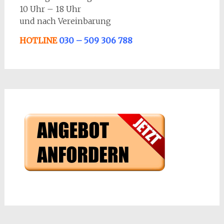
10 Uhr – 18 Uhr
und nach Vereinbarung
HOTLINE
030 – 509 306 788