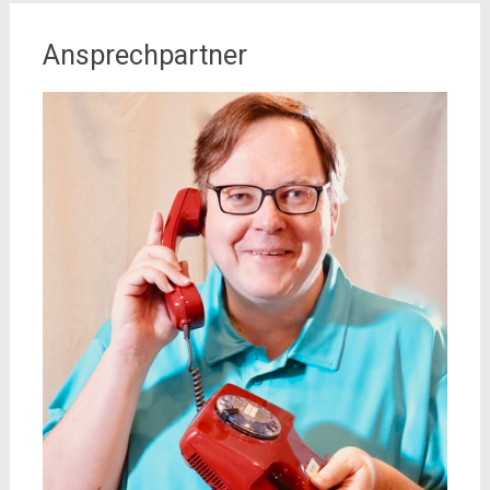
Ansprechpartner