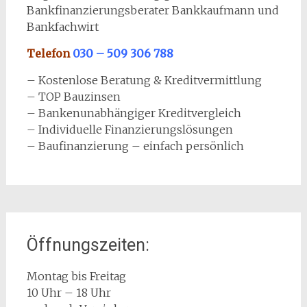
Bankfinanzierungsberater Bankkaufmann und
Bankfachwirt
Telefon
030 – 509 306 788
– Kostenlose Beratung & Kreditvermittlung
– TOP Bauzinsen
– Bankenunabhängiger Kreditvergleich
– Individuelle Finanzierungslösungen
– Baufinanzierung – einfach persönlich
Öffnungszeiten:
Montag bis Freitag
10 Uhr – 18 Uhr