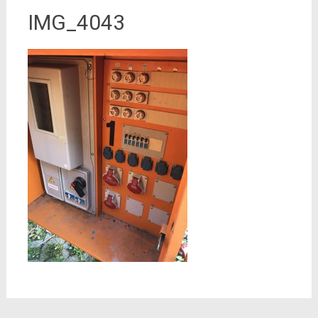
IMG_4043