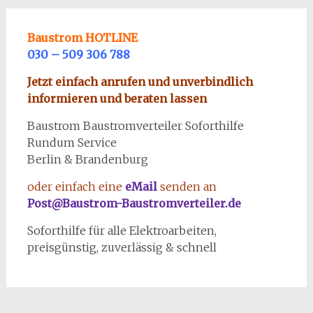
Baustrom HOTLINE
030 – 509 306 788
Jetzt einfach anrufen und unverbindlich
informieren und beraten lassen
Baustrom Baustromverteiler Soforthilfe
Rundum Service
Berlin & Brandenburg
oder einfach eine
eMail
senden an
Post@Baustrom-Baustromverteiler.de
Soforthilfe für alle Elektroarbeiten,
preisgünstig, zuverlässig & schnell